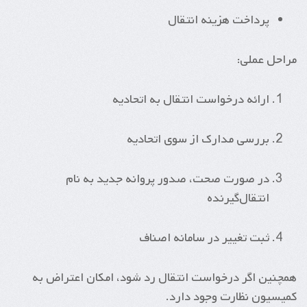
پرداخت هزینه انتقال
مراحل عملی:
ارائه درخواست انتقال به اتحادیه
بررسی مدارک از سوی اتحادیه
در صورت صحت، صدور پروانه جدید به نام
انتقال‌گیرنده
ثبت تغییر در سامانه اصناف
همچنین اگر درخواست انتقال رد شود، امکان اعتراض به
کمیسیون نظارت وجود دارد.