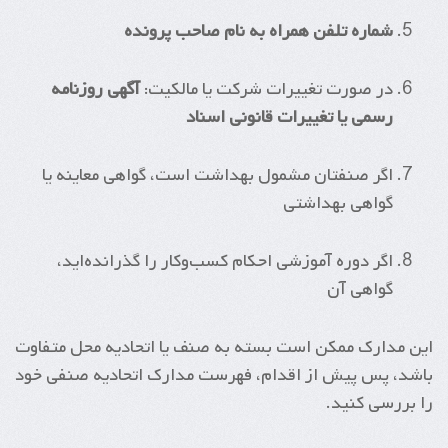
شماره تلفن همراه به نام صاحب پرونده
در صورت تغییرات شرکت یا مالکیت:
آگهی روزنامه
رسمی یا تغییرات قانونی اسناد
اگر صنفتان مشمول بهداشت است، گواهی معاینه یا
گواهی بهداشتی
اگر دوره آموزشی احکام کسب‌وکار را گذرانده‌اید،
گواهی آن
این مدارک ممکن است بسته به صنف یا اتحادیه محل متفاوت
باشد، پس پیش از اقدام، فهرست مدارک اتحادیه صنفی خود
را بررسی کنید.