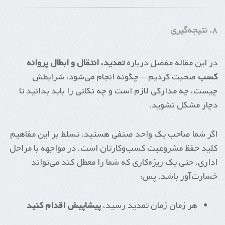
۸. نتیجه‌گیری
در این مقاله مفصل درباره
تمدید، انتقال و ابطال پروانه
کسب
صحبت کردیم—چگونه انجام می‌شود، شرایطش
چیست، چه مدارکی لازم است و چه نکاتی را باید بدانید تا
دچار مشکل نشوید.
اگر شما صاحب یک واحد صنفی هستید، تسلط بر این مفاهیم
کلید حفظ مشروعیت کسب‌وکارتان است. در مواجهه با مراحل
اداری، حتی یک ریزه‌کاری که شما را معطل کند می‌تواند
خسارت‌آور باشد. پس:
هر زمان زمان تمدید رسید،
پیشاپیش اقدام کنید