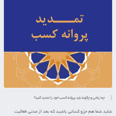
چه زمانی و چگونه باید پروانه کسب خود را تمدید کنید؟
شاید شما هم جزو کسانی باشید که بعد از مدتی فعالیت