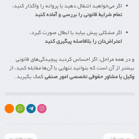
اگر می‌خواهید انتقال دهید یا پروانه را واگذار کنید،
تمام شرایط قانونی را بررسی و آماده کنید
اگر مشکلی پیش بیاید یا ابطال صورت گیرد،
اعتراض‌تان را بلافاصله پیگیری کنید
و در همه مراحل، اگر احساس کردید پیچیدگی‌های قانونی
بیشتر از آن است که بتوانید تنهایی با آن‌ها مقابله کنید، از
وکیل یا مشاور حقوقی تخصصی امور صنفی
کمک بگیرید.
→ پست قبلی
پست بعدی ←