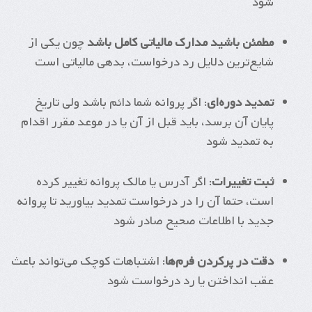
شود
مطمئن باشید مدارک مالیاتی کامل باشد
چون یکی از
شایع‌ترین دلایل رد درخواست، بدهی مالیاتی است
تمدید دوره‌ای
: اگر پروانه شما دائم باشد ولی تاریخ
پایان آن برسد، باید قبل از آن یا در موعد مقرر اقدام
به تمدید شود
ثبت تغییرات
: اگر آدرس یا مالک پروانه تغییر کرده
است، حتما آن را در درخواست تمدید بیاورید تا پروانه
جدید با اطلاعات صحیح صادر شود
دقت در پرکردن فرم‌ها
: اشتباهات کوچک می‌تواند باعث
عقب انداختن یا رد درخواست شود