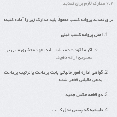
۲.۲ مدارک لازم برای تمدید
برای تمدید پروانه کسب معمولاً باید مدارک زیر را آماده کنید:
اصل پروانه کسب قبلی
اگر مفقود شده باشد، باید تعهد محضری مبنی بر
مفقودی ارائه دهید.
گواهی اداره امور مالیاتی
بابت پرداخت یا ترتیب پرداخت
بدهی مالیاتی قطعی شده.
دو قطعه عکس جدید
تاییدیه کد پستی
محل کسب