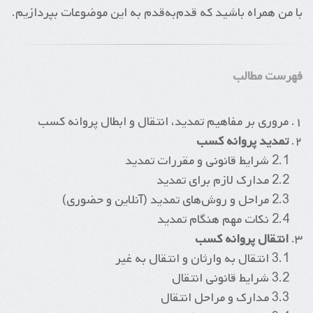
با من همراه باشید که قدم‌به‌قدم به این موضوعات بپردازیم.
فهرست مطالب
۱. مروری بر مفاهیم تمدید، انتقال و ابطال پروانه کسب
۲.
تمدید پروانه کسب
2.1 شرایط قانونی و مقررات تمدید
2.2 مدارک لازم برای تمدید
2.3 مراحل و روش‌های تمدید (آنلاین و حضوری)
2.4 نکات مهم هنگام تمدید
۳.
انتقال پروانه کسب
3.1 انتقال به وارثان و انتقال به غیر
3.2 شرایط قانونی انتقال
3.3 مدارک و مراحل انتقال