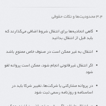
۳.۴ محدودیت‌ها و نکات حقوقی
گاهی اتحادیه‌ها برای انتقال شروط اضافی می‌گذارند که
باید قبل از انتقال بدانید
انتقال به غیر ممکن است در صنوف خاص ممنوع باشد
اگر انتقال غیرقانونی انجام شود، ممکن است پروانه لغو
شود
در پروانه مشارکتی یا شرکت‌ها، تغییر شرکا باید در
اساسنامه و روزنامه رسمی ثبت شود