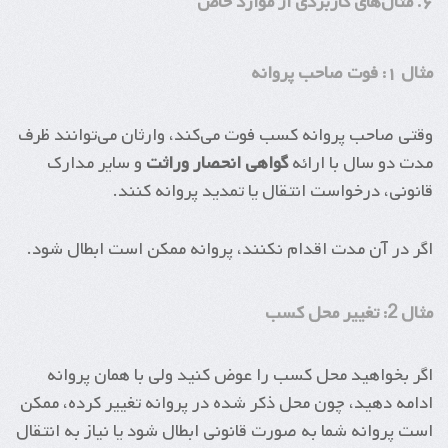
۶. مثال‌های کاربردی از موارد خاص
مثال ۱: فوت صاحب پروانه
وقتی صاحب پروانه کسب فوت می‌کند، وارثان می‌توانند ظرف
مدت دو سال با ارائه
گواهی انحصار وراثت
و سایر مدارک
قانونی، درخواست انتقال یا تمدید پروانه کنند.
اگر در آن مدت اقدام نکنند، پروانه ممکن است ابطال شود.
مثال 2: تغییر محل کسب
اگر بخواهید محل کسب را عوض کنید ولی با همان پروانه
ادامه دهید، چون محل ذکر شده در پروانه تغییر کرده، ممکن
است پروانه شما به صورت قانونی ابطال شود یا نیاز به انتقال