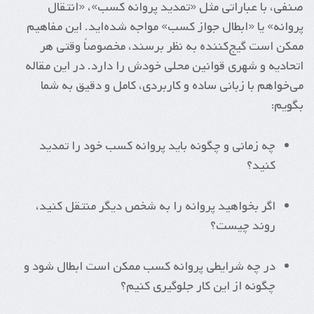
صنفی، با عباراتی مثل «تمدید پروانه کسب»، «انتقال
پروانه» یا «ابطال جواز کسب» مواجه شده‌اید. این مفاهیم
ممکن است گیج‌کننده به نظر برسند، مخصوصاً وقتی هر
اتحادیه و شهری قوانین محلی خودش را دارد. در این مقاله
می‌خواهم با زبانی ساده و کاربردی، کامل و دقیق به شما
بگویم:
چه زمانی و چگونه باید پروانه کسب خود را تمدید
کنید؟
اگر بخواهید پروانه را به شخص دیگر منتقل کنید،
روند چیست؟
در چه شرایطی پروانه کسب ممکن است ابطال شود و
چگونه از این کار جلوگیری کنیم؟