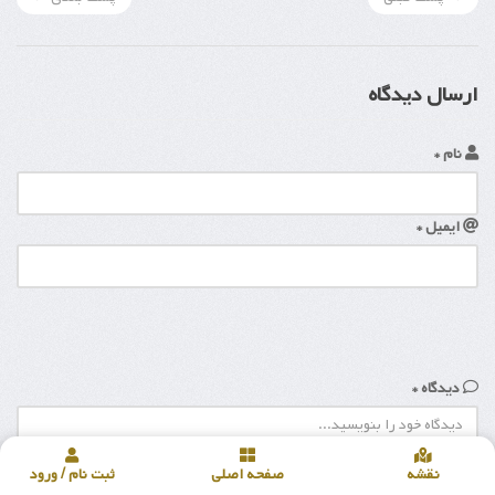
ارسال دیدگاه
نام *
ایمیل *
دیدگاه *
نقشه
صفحه اصلی
ثبت نام / ورود