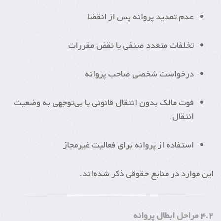
عدم تمدید پروانه پس از انقضا
تخلفات متعدد صنفی یا نقض مقررات
درخواست شخصی صاحب پروانه
فوت مالک بدون انتقال قانونی یا بی‌توجهی به وضعیت
انتقال
استفاده از پروانه برای فعالیت غیرمجاز
این موارد در منابع حقوقی ذکر شده‌اند.
۴.۲ مراحل ابطال پروانه