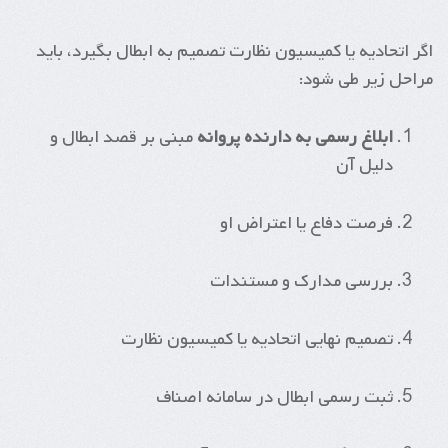
اگر اتحادیه یا کمیسیون نظارت تصمیم به ابطال بگیرد، باید
مراحل زیر طی شود:
ابلاغ رسمی به دارنده پروانه
مبنی بر قصد ابطال و
دلیل آن
فرصت دفاع یا اعتراض او
بررسی مدارک و مستندات
تصمیم نهایی اتحادیه یا کمیسیون نظارت
ثبت رسمی ابطال در سامانه اصناف