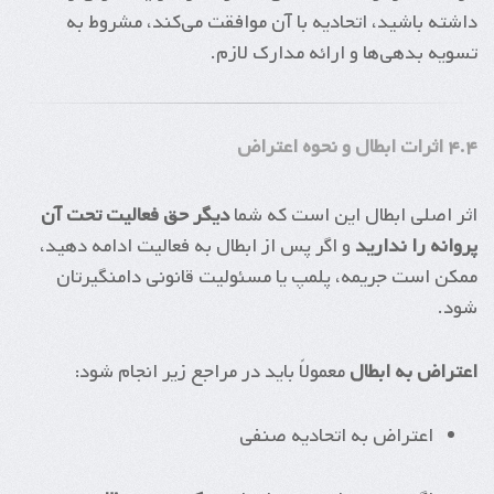
داشته باشید، اتحادیه با آن موافقت می‌کند، مشروط به
تسویه بدهی‌ها و ارائه مدارک لازم.
۴.۴ اثرات ابطال و نحوه اعتراض
اثر اصلی ابطال این است که شما
دیگر حق فعالیت تحت آن
پروانه را ندارید
و اگر پس از ابطال به فعالیت ادامه دهید،
ممکن است جریمه، پلمپ یا مسئولیت قانونی دامنگیرتان
شود.
اعتراض به ابطال
معمولاً باید در مراجع زیر انجام شود:
اعتراض به اتحادیه صنفی