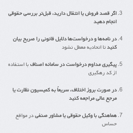
اگر قصد فروش یا انتقال دارید، قبل‌تر بررسی حقوقی
انجام دهید
در نامه‌ها و درخواست‌ها دلایل قانونی را صریح بیان
کنید
تا اتحادیه معطل نشود
پیگیری مداوم درخواست در سامانه اصناف
با استفاده
از کد رهگیری
در صورت بروز اختلاف، سریعاً به کمیسیون نظارت یا
مرجع عالی مراجعه کنید
هماهنگی با وکیل حقوقی یا مشاور صنفی
در مواقع
حساس