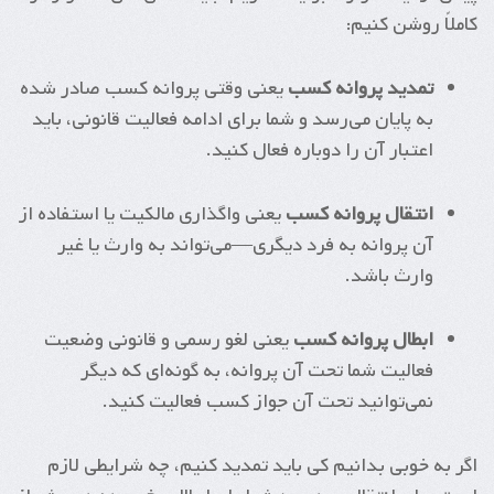
کاملاً روشن کنیم:
تمدید پروانه کسب
یعنی وقتی پروانه‌ کسب صادر شده
به پایان می‌رسد و شما برای ادامه فعالیت قانونی، باید
اعتبار آن را دوباره فعال کنید.
انتقال پروانه کسب
یعنی واگذاری مالکیت یا استفاده از
آن پروانه به فرد دیگری—می‌تواند به وارث یا غیر
وارث باشد.
ابطال پروانه کسب
یعنی لغو رسمی و قانونی وضعیت
فعالیت شما تحت آن پروانه، به گونه‌ای که دیگر
نمی‌توانید تحت آن جواز کسب فعالیت کنید.
اگر به خوبی بدانیم کی باید تمدید کنیم، چه شرایطی لازم