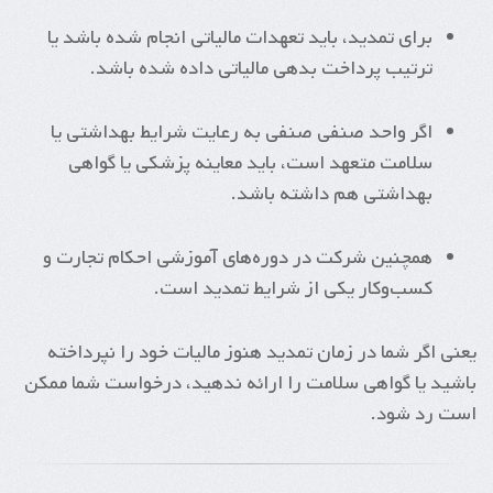
برای تمدید، باید تعهدات مالیاتی انجام شده باشد یا
ترتیب پرداخت بدهی مالیاتی داده شده باشد.
اگر واحد صنفی صنفی به رعایت شرایط بهداشتی یا
سلامت متعهد است، باید معاینه پزشکی یا گواهی
بهداشتی هم داشته باشد.
همچنین شرکت در دوره‌های آموزشی احکام تجارت و
کسب‌وکار یکی از شرایط تمدید است.
یعنی اگر شما در زمان تمدید هنوز مالیات خود را نپرداخته
باشید یا گواهی سلامت را ارائه ندهید، درخواست شما ممکن
است رد شود.