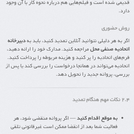
قدیمی شده است و فیلم‌هایی هم درباره نحوه کار با آن وجود
دارد.
روش حضوری
اگر به هر دلیلی نتوانید آنلاین تمدید کنید، باید به
دبیرخانه
اتحادیه صنفی محل
مراجعه کنید. مدارک خود را ارائه دهید،
فرم‌های اتحادیه را پر کنید و هزینه مربوطه را پرداخت کنید.
اتحادیه می‌تواند در همانجا درخواست را بررسی کند یا پس از
بررسی، پروانه جدید را تحویل دهد.
۲.۴ نکات مهم هنگام تمدید
به موقع اقدام کنید
— اگر پروانه منقضی شود، هر
فعالیت شما بعد از انقضا ممکن است غیرقانونی تلقی