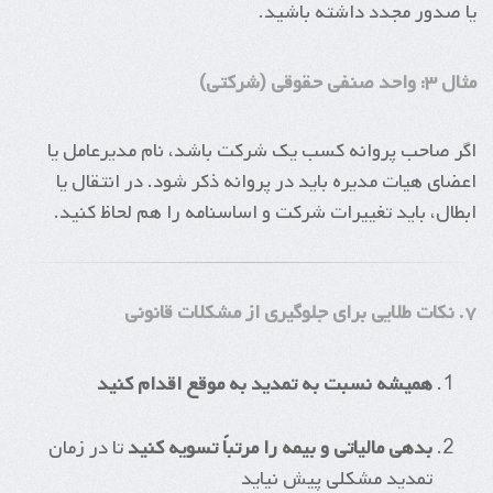
یا صدور مجدد داشته باشید.
مثال ۳: واحد صنفی حقوقی (شرکتی)
اگر صاحب پروانه کسب یک شرکت باشد، نام مدیرعامل یا
اعضای هیات مدیره باید در پروانه ذکر شود. در انتقال یا
ابطال، باید تغییرات شرکت و اساسنامه را هم لحاظ کنید.
۷. نکات طلایی برای جلوگیری از مشکلات قانونی
همیشه نسبت به تمدید به موقع اقدام کنید
بدهی مالیاتی و بیمه را مرتباً تسویه کنید
تا در زمان
تمدید مشکلی پیش نیاید