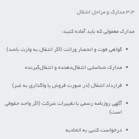
۳.۳ مدارک و مراحل انتقال
مدارک معمولی که باید آماده کنید:
گواهی فوت و انحصار وراثت (اگر انتقال به وارث باشد)
مدارک شناسایی انتقال‌دهنده و انتقال‌گیرنده
قرارداد انتقال (در صورت فروش یا واگذاری به غیر)
آگهی روزنامه رسمی یا تغییرات شرکت (اگر واحد حقوقی
است)
درخواست کتبی به اتحادیه