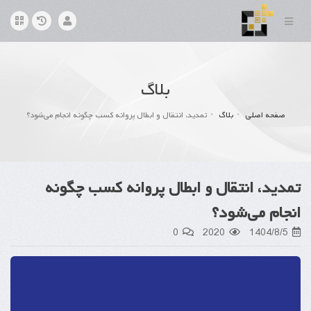
بلاگ
صفحه اصلی
بلاگ
تمدید، انتقال و ابطال پروانه کسب چگونه انجام می‌شود؟
تمدید، انتقال و ابطال پروانه کسب چگونه
انجام می‌شود؟
0
2020
1404/8/5