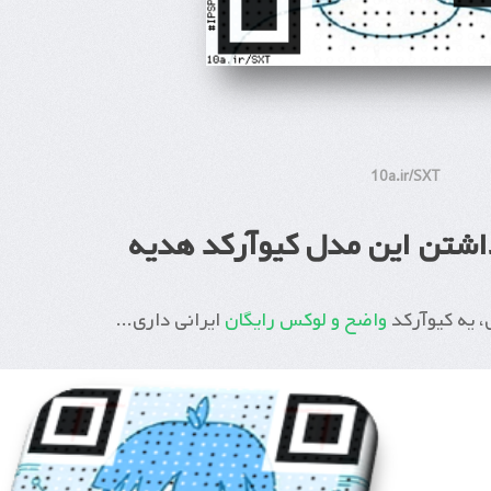
10a.ir/SXT
واضح و لوکس رایگان
ایرانی داری...