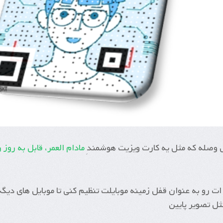
وصله که مثل یه کارت ویزیت هوشمندِ
مادام العمر، قابل به روز 
ت رو به عنوان قفل زمینه موبایلت تنظیم کنی تا موبایل های دیگه 
ل تصویر پایین