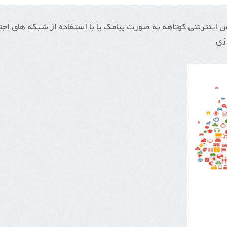
اینترنتی کوتاهه به صورت پیامک یا با استفاده از شبکه های اجت
زی