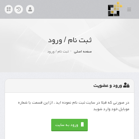
ثبت نام / ورود
صفحه اصلی
ثبت نام / ورود
ورود و عضویت
در صورتی که قبلا در سایت ثبت نام نموده اید ، ازاین قسمت با شماره
موبایل خود وارد شوید
ورود به سایت