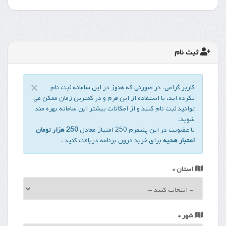
ثبت نام
×
کاربر گرامی، در صورتی که هنوز در این سامانه ثبت نام
Close
نکرده اید، با استفاده از این فرم و در کمترین زمان ممکن می
توانید ثبت نام کنید و از امکانات بیشتر این سامانه بهره مند
شوید.
با عضویت در این پلتفرم 250 امتیاز معادل
250 هزار تومان
اعتبار هدیه
برای خرید درون برنامه دریافت کنید .
استان *
شهر *