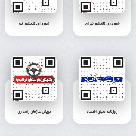
شهرداری کلانشهر تهران
شهرداری کلانشهر قم
روزنامه دنیای اقتصاد
پویش سازمان راهداری