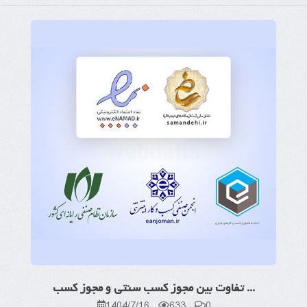
تفاوت بین مجوز کسب سنتی و مجوز کسب ...
1404/7/16
633
0