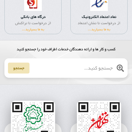
نماد اعتماد الکترونیک
درگاه های بانکی
از درخواست تا نشان اعتماد
از درخواست تا تراکنش
به ما بسپارید...
به ما بسپارید...
کسب و کار ها و ارائه دهندگان خدمات اطراف خود را جستجو کنید
جستجو