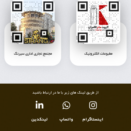
مطبوعات الکترونیک
مجتمع تجاری اداری سیرنگ
از طریق لینک های زیر با ما در ارتباط باشید
اینستاگرام
واتساپ
لینکدین