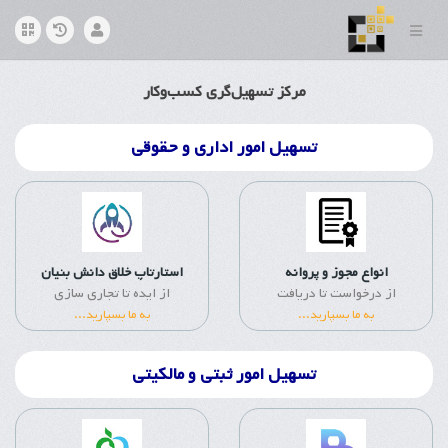
مرکز تسهیل‌گری کسب‌و‌کار
تسهیل امور اداری و حقوقی
انواع مجوز و پروانه
استارتاپ خلاق دانش بنیان
از درخواست تا دریافت
از ایده تا تجاری سازی
به ما بسپارید...
به ما بسپارید...
تسهیل امور ثبتی و مالکیتی