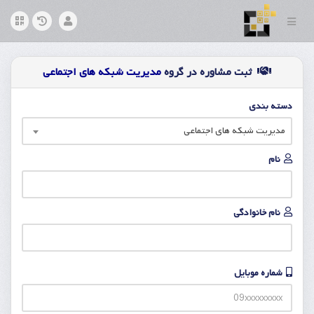
ثبت مشاوره در گروه
مدیریت شبکه های اجتماعی
دسته بندی
مدیریت شبکه های اجتماعی
نام
نام خانوادگی
شماره موبایل