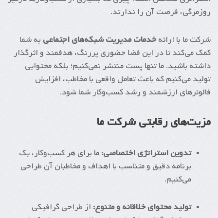
روزمرگی، فرصت آن را ندارند.
شرکت ما با ارائه
خدمات مدیریت شبکه‌های اجتماعی
به شما
کمک می‌کند تا در این فضا حضوری پررنگ، هدفمند و اثرگذار
داشته باشید. ما تنها پست منتشر نمی‌کنیم؛ بلکه محتوایی
تولید می‌کنیم که باعث تعامل واقعی با مخاطب، افزایش
فالوئرهای ارزشمند و رشد کسب‌وکار شما شود.
مزیت‌های رقابتی شرکت ما
تدوین استراتژی اختصاصی:
ما برای هر کسب‌وکار، یک
برنامه دقیق و متناسب با اهداف و مخاطبان آن طراحی
می‌کنیم.
تولید محتوای خلاقانه و متنوع:
از طراحی گرافیکی