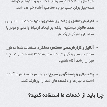
حرفه‌ای گرفته تا کپشن‌های جذاب و ویدئوهای کوتاه،
همه‌چیز برای جلب توجه مخاطب آماده خواهد شد.
افزایش تعامل و وفاداری مشتری:
تنها به دنبال بالا بردن
عدد فالوئر نیستیم؛ بلکه بر ایجاد ارتباط واقعی و مؤثر با
مخاطبان تمرکز می‌کنیم.
آنالیز و گزارش‌دهی مستمر:
عملکرد صفحات شما به‌طور
منظم بررسی و گزارش داده می‌شود تا همیشه از نتایج و
میزان رشد آگاه باشید.
پشتیبانی و پاسخگویی سریع:
در هر مرحله، تیم ما آماده
است تا نیازها و دغدغه‌های شما را برطرف کند.
چرا باید از خدمات ما استفاده کنید؟