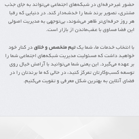
حضور غیرحرفه‌ای در شبکه‌های اجتماعی می‌تواند به جای جذب
مشتری، تصویر برند شما را خدشه‌دار کند. در دنیایی که رقبا
هر روز حرفه‌ای‌تر ظاهر می‌شوند، بی‌توجهی به مدیریت اصولی
این فضا مساوی با عقب‌ماندن از بازار است.
با انتخاب خدمات ما، شما یک
تیم متخصص و خلاق
در کنار خود
خواهید داشت که مسئولیت مدیریت شبکه‌های اجتماعی شما را
بر عهده می‌گیرد. این یعنی شما می‌توانید با آرامش خیال روی
توسعه کسب‌وکارتان تمرکز کنید، در حالی که ما برندتان را در
فضای آنلاین به بهترین شکل معرفی و تقویت می‌کنیم.