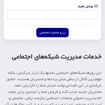
موبایل معرف
رزرو مشاوره تخصصی
خدمات مدیریت شبکه‌های اجتماعی
این روزها شبکه‌های اجتماعی نه‌تنها یک ابزار سرگرمی، بلکه
مهم‌ترین کانال ارتباطی میان برندها و مشتریان هستند. حضور
حرفه‌ای در این فضا می‌تواند اعتبار شما را افزایش دهد،
مشتریان جدید جذب کند و فروش شما را چندین برابر نماید.
اما مدیریت اصولی صفحات اجتماعی نیازمند زمان، تخصص و
استراتژی مشخص است؛ چیزی که بسیاری از کسب‌وکارها درگیر