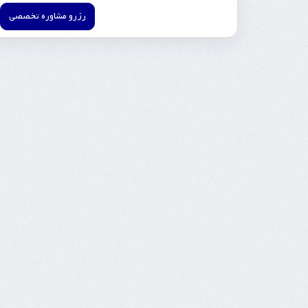
رزرو مشاوره تخصصی