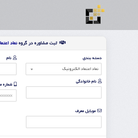
ثبت مشاوره در گروه
نماد اعتم
دسته بندی
نام
نماد اعتماد الکترونیک
نام خانوادگی
شماره م
موبایل معرف