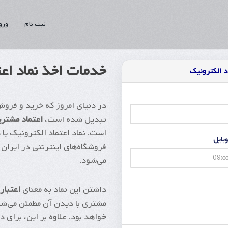
ثبت نام
ورو
خدمات اخذ نماد اعت
اد الکترونیک
در دنیای امروز که خرید و فرو
تبدیل شده است،
اعتماد مشتری
است. نماد اعتماد الکترونیک یا
وبایل
فروشگاه‌های اینترنتی در ایران
می‌شود.
داشتن این نماد به معنای
اعتبار
مشتری با دیدن آن مطمئن می‌شود
خواهد بود. علاوه بر این، برای 