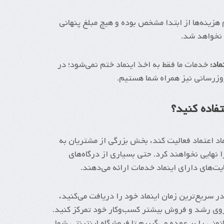
هزینه‌ها از ابتدا مشخص بوده و هیچ مبلغ پنهانی
 نخواهد شد.
اد:
خدمات ما فقط به اخذ اینماد ختم نمی‌شود؛ در
روزرسانی نیز همراه شما هستیم.
تفاده کنید؟
اد اعتماد فعالیت کند، بخش بزرگی از مشتریان به
 نهایی نخواهند کرد. حتی بسیاری از درگاه‌های
یت‌های دارای اینماد خدمات ارائه می‌دهند.
 در سریع‌ترین زمان اینماد خود را دریافت می‌کنید،
 روی رشد و فروش بیشتر کسب‌وکار خود تمرکز کنید.
نونی را بر عهده می‌گیریم تا فروشگاه اینترنتی شما