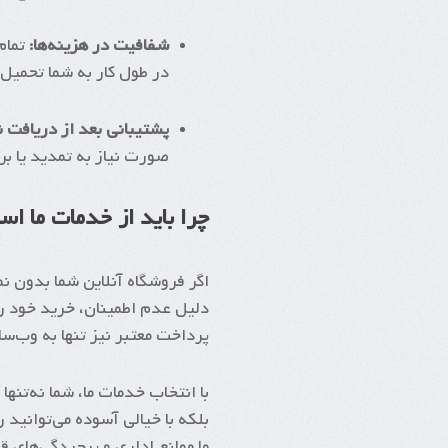
شفافیت در هزینه‌ها:
تمام 
در طول کار به شما تحمیل
پشتیبانی بعد از دریافت نم
صورت نیاز به تمدید یا ب
چرا باید از خدمات ما اس
اگر فروشگاه آنلاین شما بدون نم
دلیل عدم اطمینان، خرید خود را
پرداخت معتبر نیز تنها به وب‌سا
با انتخاب خدمات ما، شما نه‌تنها
بلکه با خیالی آسوده می‌توانید
ما موانع اداری و پیچیدگی‌های قا