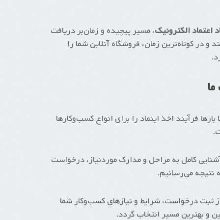
 اعتماد الکترونیک
، مسیر پیچیده و زمان‌بر دریافت
د و در کوتاه‌ترین زمان، فروشگاه آنلاین شما را
د.
ما
 بارها فرآیند اخذ اینماد را برای انواع کسب‌وکارها
.
 آشنایی کامل به مراحل و مدارک موردنیاز، درخواست
 نتیجه می‌رسانیم.
 ثبت درخواست، شرایط و نیازهای کسب‌وکار شما
ن و بهترین مسیر انتخاب گردد.