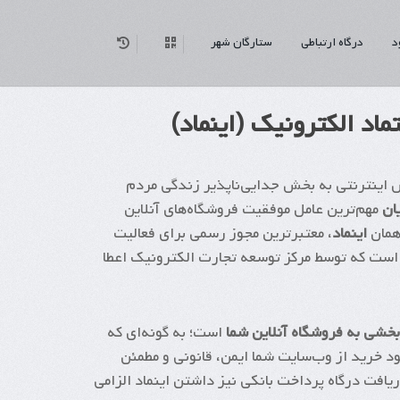
د
درگاه ارتباطی
ستارگان شهر
ماد الکترونیک (اینماد)
ش اینترنتی به بخش جدایی‌ناپذیر زندگی مردم
ان
مهم‌ترین عامل موفقیت فروشگاه‌های آنلاین
 همان
اینماد
، معتبرترین مجوز رسمی برای فعالیت
 است که توسط مرکز توسعه تجارت الکترونیک اعطا
بخشی به فروشگاه آنلاین شما
است؛ به گونه‌ای که
 خرید از وب‌سایت شما ایمن، قانونی و مطمئن
دریافت درگاه پرداخت بانکی نیز داشتن اینماد الزامی