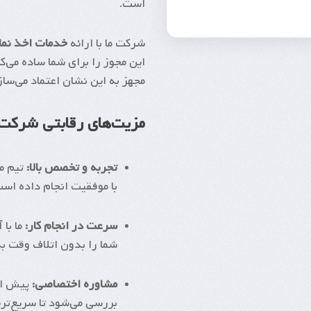
است.
شرکت ما با ارائه
خدمات اخذ نماد
این مجوز را برای شما ساده می‌کن
مجهز به این نشان اعتماد می‌ساز
مزیت‌های رقابتی شرکت 
تجربه و تخصص بالا:
تیم ما
با موفقیت انجام داده است
سرعت در انجام کار:
ما با
شما را بدون اتلاف وقت به
مشاوره اختصاصی:
پیش از
بررسی می‌شود تا سریع‌تری