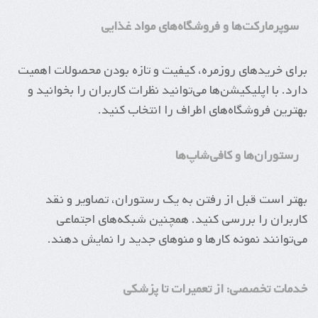
سوپرمارکت‌ها و فروشگاه‌های مواد غذایی
برای خریدهای روزمره، کیفیت و تازه بودن محصولات اهمیت
دارد. با اپلیکیشن‌ها می‌توانید نظرات کاربران را بخوانید و
بهترین فروشگاه‌های اطراف را انتخاب کنید.
رستوران‌ها و کافی‌شاپ‌ها
بهتر است قبل از رفتن به یک رستوران، تصاویر و نقد
کاربران را بررسی کنید. همچنین شبکه‌های اجتماعی
می‌توانند نمونه کارها و منوهای جدید را نمایش دهند.
خدمات تخصصی: از تعمیرات تا پزشکی