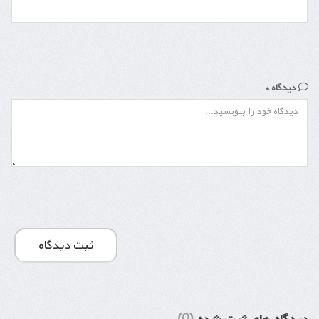
دیدگاه *
ثبت دیدگاه