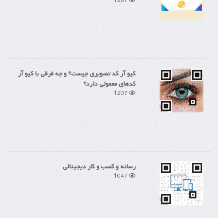
1297
کیو آر کد تصویری چیست؟ و چه فرقی با کیو آر
کدهای معمولی دارد؟
1207
رسانه و کسب و کار دیجیتالی
1047