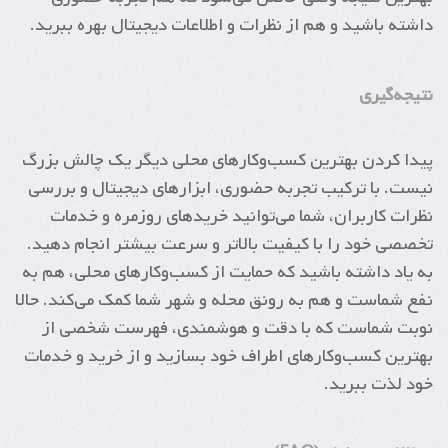
داشته باشید و هم از نظرات و اطلاعات دیجیتال بهره ببرید.
نتیجه‌گیری
پیدا کردن بهترین کسب‌وکارهای محلی دیگر یک چالش بزرگ
نیست. با ترکیب تجربه حضوری، ابزارهای دیجیتال و بررسی
نظرات کاربران، شما می‌توانید خریدهای روزمره و خدمات
تخصصی خود را با کیفیت بالاتر و سرعت بیشتر انجام دهید.
به یاد داشته باشید که حمایت از کسب‌وکارهای محلی، هم به
نفع شماست و هم به رونق محله و شهر شما کمک می‌کند. حالا
نوبت شماست که با دقت و هوشمندی، فهرست شخصی از
بهترین کسب‌وکارهای اطراف خود بسازید و از خرید و خدمات
خود لذت ببرید.