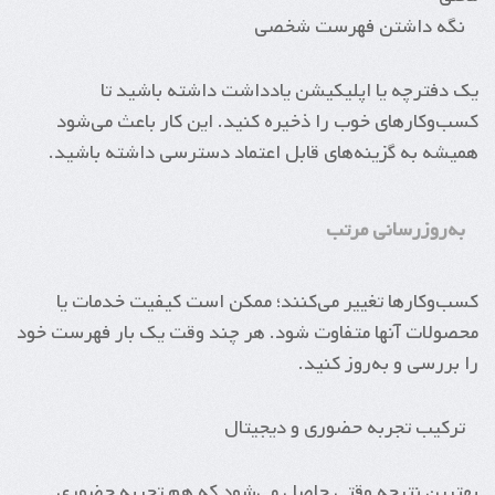
نگه داشتن فهرست شخصی
یک دفترچه یا اپلیکیشن یادداشت داشته باشید تا
کسب‌وکارهای خوب را ذخیره کنید. این کار باعث می‌شود
همیشه به گزینه‌های قابل اعتماد دسترسی داشته باشید.
به‌روزرسانی مرتب
کسب‌وکارها تغییر می‌کنند؛ ممکن است کیفیت خدمات یا
محصولات آنها متفاوت شود. هر چند وقت یک بار فهرست خود
را بررسی و به‌روز کنید.
ترکیب تجربه حضوری و دیجیتال
بهترین نتیجه وقتی حاصل می‌شود که هم تجربه حضوری