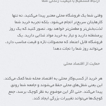
ارتباط مستقیم با کیفیت زندگی شما
وقتی شما یک فروشگاه محلی معتبر پیدا می‌کنید، نه تنها
کارهایتان سریع‌تر انجام می‌شود، بلکه تجربه خرید شما
لذت‌بخش‌تر و مطمئن‌تر خواهد بود. تصور کنید که یک روز
پرمشغله دارید و نیاز به خرید مواد غذایی دارید. یک
فروشگاه قابل اعتماد که محصولات تازه و قیمت مناسب دارد،
می‌تواند روز شما را نجات دهد!
حمایت از اقتصاد محلی
هر خرید از کسب‌وکار محلی به اقتصاد محله شما کمک می‌کند.
این یعنی شغل‌های محلی حفظ می‌شوند و جامعه شما رونق
پیدا می‌کند. حتی اگر این موضوع به نظر کوچک برسد، جمع
کوچک‌ها می‌تواند تغییرات بزرگی ایجاد کند.