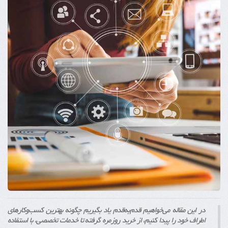
در این مقاله می‌خواهیم قدم‌به‌قدم یاد بگیریم چگونه بهترین کسب‌وکارهای
اطراف خود را پیدا کنیم، از خرید روزمره گرفته تا خدمات تخصصی، با استفاده