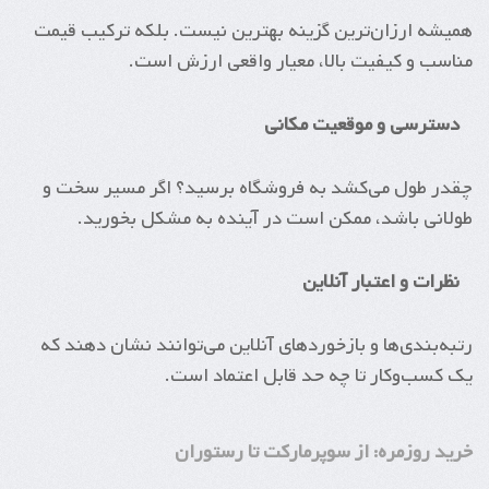
همیشه ارزان‌ترین گزینه بهترین نیست. بلکه ترکیب قیمت
مناسب و کیفیت بالا، معیار واقعی ارزش است.
دسترسی و موقعیت مکانی
چقدر طول می‌کشد به فروشگاه برسید؟ اگر مسیر سخت و
طولانی باشد، ممکن است در آینده به مشکل بخورید.
نظرات و اعتبار آنلاین
رتبه‌بندی‌ها و بازخوردهای آنلاین می‌توانند نشان دهند که
یک کسب‌وکار تا چه حد قابل اعتماد است.
خرید روزمره: از سوپرمارکت تا رستوران