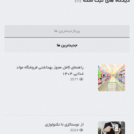
دیدگاه های ثبت شده
(0)
پربازدیدترین ها
جدیدترین ها
راهنمای کامل مجوز بهداشتی فروشگاه مواد
غذایی ۱۴۰۴
3571
از نوستالژی تا تکنولوژی
3024