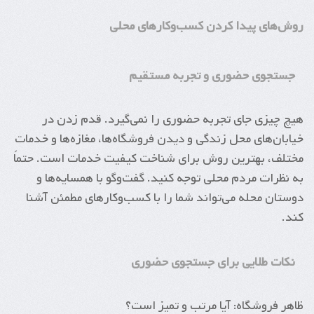
روش‌های پیدا کردن کسب‌وکارهای محلی
جستجوی حضوری و تجربه مستقیم
هیچ چیزی جای تجربه حضوری را نمی‌گیرد. قدم زدن در
خیابان‌های محل زندگی و دیدن فروشگاه‌ها، مغازه‌ها و خدمات
مختلف، بهترین روش برای شناخت کیفیت خدمات است. حتماً
به نظرات مردم محلی توجه کنید. گفت‌وگو با همسایه‌ها و
دوستان محله می‌تواند شما را با کسب‌وکارهای مطمئن آشنا
کند.
نکات طلایی برای جستجوی حضوری
ظاهر فروشگاه: آیا مرتب و تمیز است؟