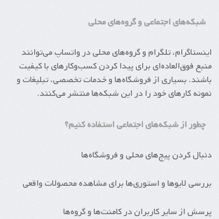
شبکه‌های اجتماعی و گروه‌های محلی
اینستاگرام، تلگرام و گروه‌های محلی در واتساپ می‌توانند
منبع فوق‌العاده‌ای برای پیدا کردن کسب‌وکارهای با کیفیت
باشند. بسیاری از فروشگاه‌ها و خدمات تخصصی، تبلیغات و
نمونه کارهای خود را در این شبکه‌ها منتشر می‌کنند.
چطور از شبکه‌های اجتماعی استفاده کنیم؟
دنبال کردن پیج‌های محلی و فروشگاه‌ها
بررسی لایوها و استوری‌ها برای مشاهده محصولات واقعی
پرسش از سایر کاربران در کامنت‌ها و گروه‌ها