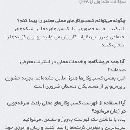
سؤالات متداول (FAQ)
چگونه می‌توانم کسب‌وکارهای محلی معتبر را پیدا کنم؟
با ترکیب تجربه حضوری، اپلیکیشن‌های محلی، شبکه‌های
اجتماعی و بررسی نظرات کاربران می‌توانید بهترین گزینه‌ها را
انتخاب کنید.
آیا همه فروشگاه‌ها و خدمات محلی در اینترنت معرفی
شده‌اند؟
خیر، بعضی کسب‌وکارها هنوز آنلاین نشده‌اند. تجربه حضوری
و پرس‌وجو از همسایگان همچنان ضروری است.
آیا استفاده از فهرست کسب‌وکارهای محلی باعث صرفه‌جویی
در زمان می‌شود؟
بله، با داشتن یک فهرست به‌روز و مطمئن، می‌توانید
سریع‌ترین و بهترین گزینه‌ها را پیدا کنید و زمان و انرژی خود