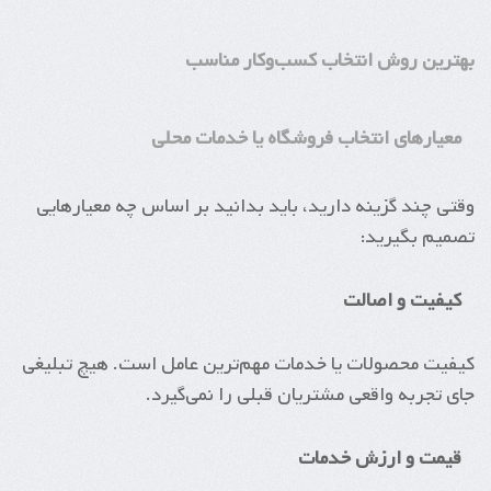
بهترین روش انتخاب کسب‌وکار مناسب
معیارهای انتخاب فروشگاه یا خدمات محلی
وقتی چند گزینه دارید، باید بدانید بر اساس چه معیارهایی
تصمیم بگیرید:
کیفیت و اصالت
کیفیت محصولات یا خدمات مهم‌ترین عامل است. هیچ تبلیغی
جای تجربه واقعی مشتریان قبلی را نمی‌گیرد.
قیمت و ارزش خدمات