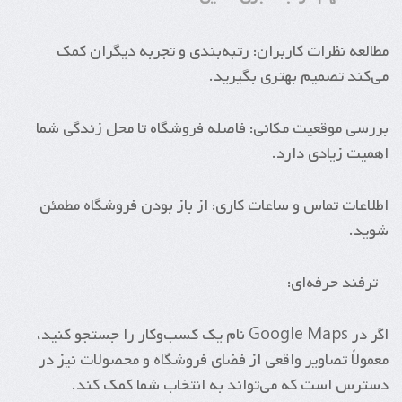
مطالعه نظرات کاربران: رتبه‌بندی و تجربه دیگران کمک
می‌کند تصمیم بهتری بگیرید.
بررسی موقعیت مکانی: فاصله فروشگاه تا محل زندگی شما
اهمیت زیادی دارد.
اطلاعات تماس و ساعات کاری: از باز بودن فروشگاه مطمئن
شوید.
ترفند حرفه‌ای:
اگر در Google Maps نام یک کسب‌وکار را جستجو کنید،
معمولاً تصاویر واقعی از فضای فروشگاه و محصولات نیز در
دسترس است که می‌تواند به انتخاب شما کمک کند.