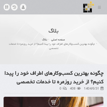
بلاگ
صفحه اصلی
بلاگ
چگونه بهترین کسب‌وکارهای اطراف خود را پیدا کنیم؟ از خرید روزمره تا خدمات
تخصصی
چگونه بهترین کسب‌وکارهای اطراف خود را پیدا
کنیم؟ از خرید روزمره تا خدمات تخصصی
0
408
1404/6/31