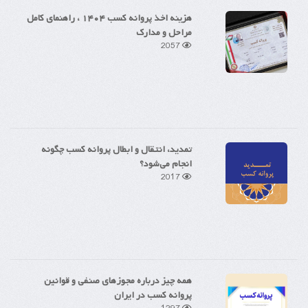
هزینه اخذ پروانه کسب ۱۴۰۴ ، راهنمای کامل
مراحل و مدارک
2057
تمدید، انتقال و ابطال پروانه کسب چگونه
انجام می‌شود؟
2017
همه چیز درباره مجوزهای صنفی و قوانین
پروانه کسب در ایران