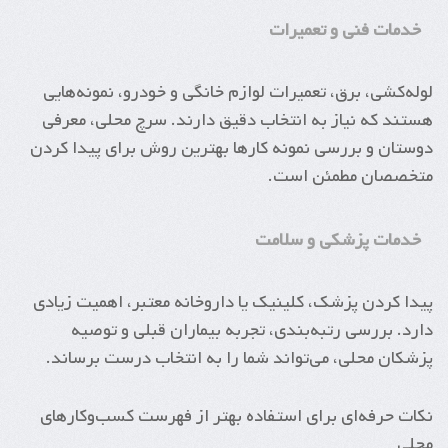
خدمات فنی و تعمیرات
لوله‌کشی، برق، تعمیرات لوازم خانگی و خودرو، نمونه‌هایی
هستند که نیاز به انتخاب دقیق دارند. سرچ محلی، معرفی
دوستان و بررسی نمونه کارها بهترین روش برای پیدا کردن
متخصصان مطمئن است.
خدمات پزشکی و سلامت
پیدا کردن پزشک، کلینیک یا داروخانه معتبر، اهمیت زیادی
دارد. بررسی رتبه‌بندی، تجربه بیماران قبلی و توصیه
پزشکان محلی، می‌تواند شما را به انتخاب درست برساند.
نکات حرفه‌ای برای استفاده بهتر از فهرست کسب‌وکارهای
محلی