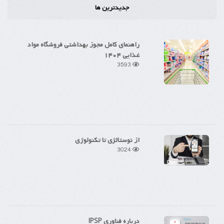
جدیدترین ها
راهنمای کامل مجوز بهداشتی فروشگاه مواد
غذایی ۱۴۰۴
3593
از نوستالژی تا تکنولوژی
3024
درباره فناوری IPSP