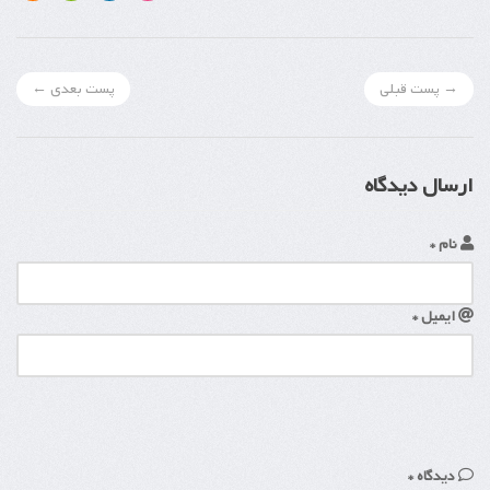
→ پست قبلی
پست بعدی ←
ارسال دیدگاه
نام *
ایمیل *
دیدگاه *