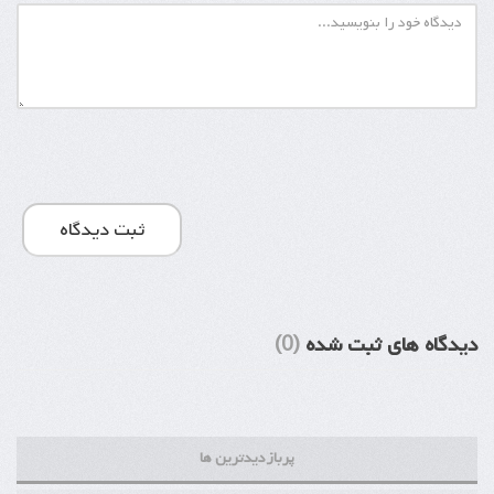
ثبت دیدگاه
دیدگاه های ثبت شده
(0)
پربازدیدترین ها