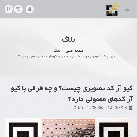
بلاگ
صفحه اصلی
بلاگ
کیو آر کد تصویری چیست؟ و چه فرقی با کیو آر کدهای معمولی دارد؟
کیو آر کد تصویری چیست؟ و چه فرقی با کیو
آر کدهای معمولی دارد؟
0
1208
1403/8/26