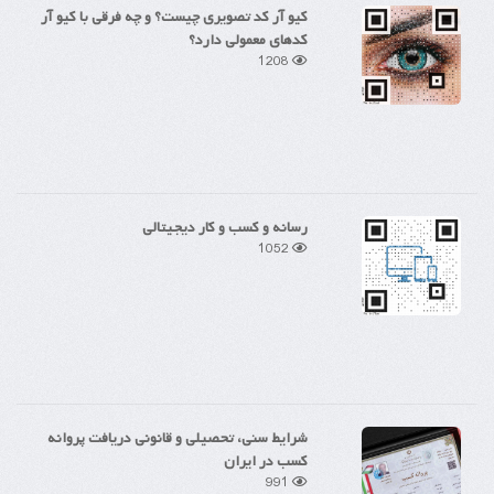
کیو آر کد تصویری چیست؟ و چه فرقی با کیو آر
کدهای معمولی دارد؟
1208
رسانه و کسب و کار دیجیتالی
1052
شرایط سنی، تحصیلی و قانونی دریافت پروانه
کسب در ایران
991