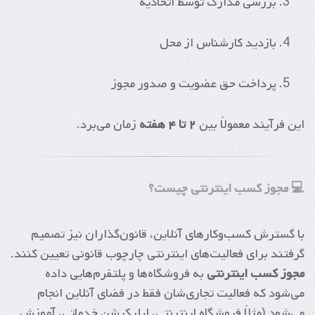
بررسی مدارک توسط اتحادیه
بازدید کارشناس از محل
پرداخت حق عضویت و صدور مجوز
این فرآیند معمولاً بین
۲ تا ۴ هفته
زمان می‌برد.
💻 مجوز کسب اینترنتی چیست؟
با گسترش کسب‌وکارهای آنلاین، قانون‌گذاران نیز تصمیم
گرفتند برای فعالیت‌های اینترنتی چارچوب قانونی تعیین کنند.
مجوز کسب اینترنتی
به فروشگاه‌ها و پلتفرم‌هایی داده
می‌شود که فعالیت تجاری‌شان فقط در فضای آنلاین انجام
می‌شود (مثلاً فروشگاه اینترنتی، اپلیکیشن خدماتی، آموزش