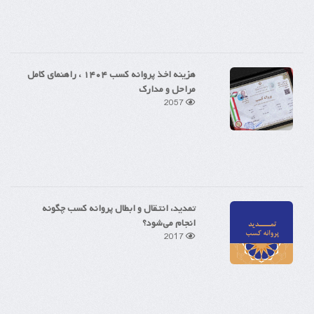
هزینه اخذ پروانه کسب ۱۴۰۴ ، راهنمای کامل
مراحل و مدارک
2057
تمدید، انتقال و ابطال پروانه کسب چگونه
انجام می‌شود؟
2017