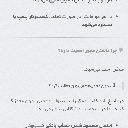
هر دو به دارنده آن
اعتبار تجاری
می‌دهند.
در هر دو حالت، در صورت تخلف،
کسب‌وکار پلمپ یا
مسدود می‌شود
.
💬 چرا داشتن مجوز اهمیت دارد؟
ممکن است بپرسید:
آیا بدون مجوز هم می‌توان فعالیت کرد؟
در پاسخ باید گفت: ممکن است بتوانید مدتی بدون مجوز کار
کنید، اما در بلندمدت مشکلاتی پیش می‌آید:
احتمال
مسدود شدن حساب بانکی
کسب‌وکار