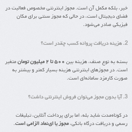
خیر، بلکه مکمل آن است. مجوز اینترنتی مخصوص فعالیت در
فضای دیجیتال است، در حالی که مجوز سنتی برای مکان
فیزیکی صادر می‌شود.
2. هزینه دریافت پروانه کسب چقدر است؟
بسته به نوع صنف، هزینه بین
۵۰۰ تا ۲ میلیون تومان
متغیر
است. در مجوزهای اینترنتی هزینه بسیار کمتر و بیشتر به
صورت کارمزد سامانه‌ای است.
3. آیا بدون مجوز می‌توان فروش اینترنتی داشت؟
در کوتاه‌مدت شاید بله، اما برای پرداخت آنلاین، تبلیغات
رسمی و دریافت درگاه بانکی،
مجوز یا ای‌نماد الزامی است
.