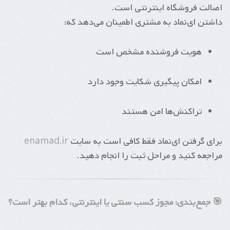
اصالت فروشگاه اینترنتی است.
داشتن ای‌نماد به مشتری اطمینان می‌دهد که:
هویت فروشنده مشخص است
امکان پیگیری شکایت وجود دارد
تراکنش‌ها امن هستند
برای گرفتن ای‌نماد فقط کافی است به سایت
enamad.ir
مراجعه کنید و مراحل ثبت را انجام دهید.
🎯 جمع‌بندی: مجوز کسب سنتی یا اینترنتی، کدام بهتر است؟