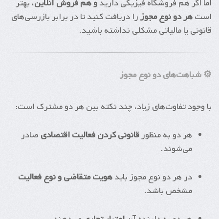
اما اگر هم فروشگاه فیزیکی دارید
و هم فروش آنلاین
، بهتر
است
هر دو نوع مجوز
را دریافت کنید تا در برابر بازرسی‌های
قانونی یا مالیاتی مشکلی نداشته باشید.
⚙️ شباهت‌های دو نوع مجوز
با وجود تفاوت‌های زیاد، چند نکته بین هر دو مشترک است:
هر دو به منظور
قانونی کردن فعالیت اقتصادی
صادر
می‌شوند.
در هر دو نوع مجوز باید
هویت متقاضی و نوع فعالیت
مشخص باشد.