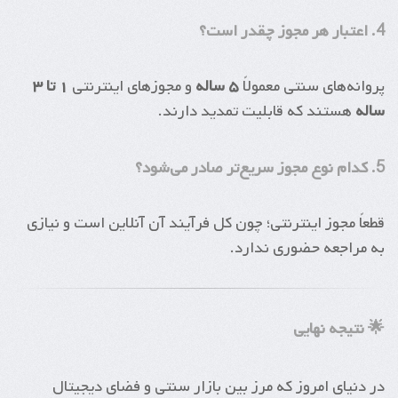
4. اعتبار هر مجوز چقدر است؟
پروانه‌های سنتی معمولاً
۵ ساله
و مجوزهای اینترنتی
۱ تا ۳
ساله
هستند که قابلیت تمدید دارند.
5. کدام نوع مجوز سریع‌تر صادر می‌شود؟
قطعاً مجوز اینترنتی؛ چون کل فرآیند آن آنلاین است و نیازی
به مراجعه حضوری ندارد.
🌟 نتیجه نهایی
در دنیای امروز که مرز بین بازار سنتی و فضای دیجیتال