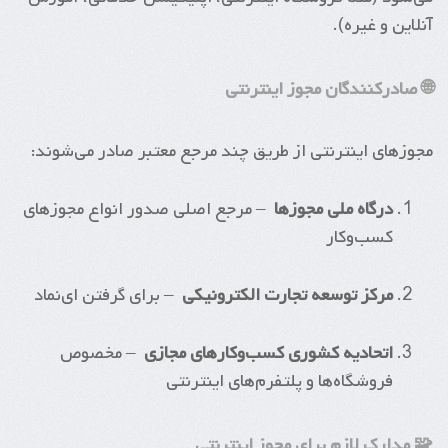
آنلاین و غیره).
🌐 صادرکنندگان مجوز اینترنتی
مجوزهای اینترنتی از طریق چند مرجع معتبر صادر می‌شوند:
درگاه ملی مجوزها
– مرجع اصلی صدور انواع مجوزهای
کسب‌وکار
مرکز توسعه تجارت الکترونیکی
– برای گرفتن ای‌نماد
اتحادیه کشوری کسب‌وکارهای مجازی
– مخصوص
فروشگاه‌ها و پلتفرم‌های اینترنتی
🧩 مدارک لازم برای مجوز اینترنتی