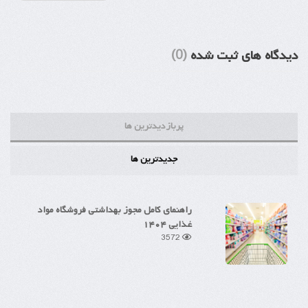
دیدگاه های ثبت شده
(0)
پربازدیدترین ها
جدیدترین ها
راهنمای کامل مجوز بهداشتی فروشگاه مواد
غذایی ۱۴۰۴
3572