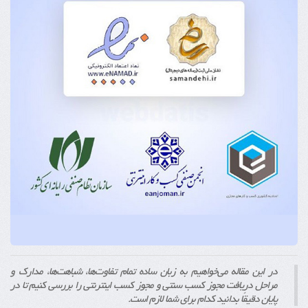
در این مقاله می‌خواهیم به زبان ساده تمام تفاوت‌ها، شباهت‌ها، مدارک و
مراحل دریافت مجوز کسب سنتی و مجوز کسب اینترنتی را بررسی کنیم تا در
پایان دقیقاً بدانید کدام برای شما لازم است.