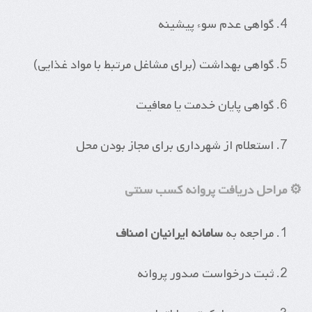
گواهی عدم سوء پیشینه
گواهی بهداشت (برای مشاغل مرتبط با مواد غذایی)
گواهی پایان خدمت یا معافیت
استعلام از شهرداری برای مجاز بودن محل
⚙️ مراحل دریافت پروانه کسب سنتی
مراجعه به
سامانه ایرانیان اصناف
ثبت درخواست صدور پروانه