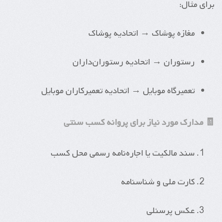
برای مثال:
مغازه پوشاک → اتحادیه پوشاک
رستوران → اتحادیه رستوران‌داران
تعمیرگاه موبایل → اتحادیه تعمیرکاران موبایل
🧾 مدارک مورد نیاز برای پروانه کسب سنتی
سند مالکیت یا اجاره‌نامه رسمی محل کسب
کارت ملی و شناسنامه
عکس پرسنلی