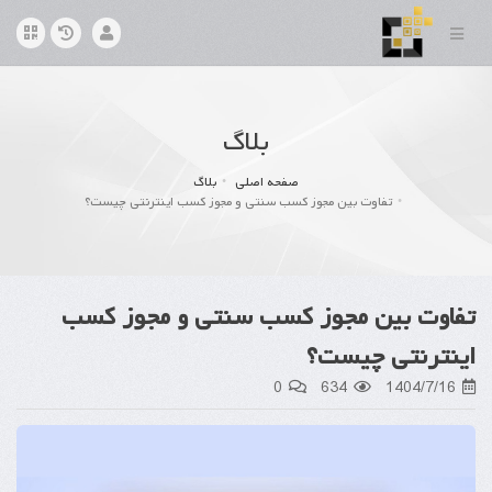
بلاگ
صفحه اصلی
بلاگ
تفاوت بین مجوز کسب سنتی و مجوز کسب اینترنتی چیست؟
تفاوت بین مجوز کسب سنتی و مجوز کسب
اینترنتی چیست؟
0
634
1404/7/16