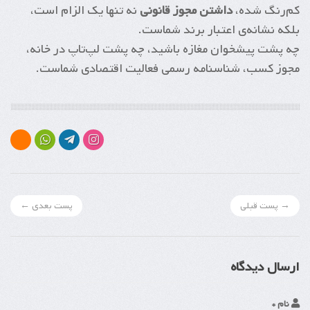
کم‌رنگ شده،
داشتن مجوز قانونی
نه تنها یک الزام است،
بلکه نشانه‌ی اعتبار برند شماست.
چه پشت پیشخوان مغازه باشید، چه پشت لپ‌تاپ در خانه،
مجوز کسب، شناسنامه رسمی فعالیت اقتصادی شماست.
→ پست قبلی
پست بعدی ←
ارسال دیدگاه
نام *