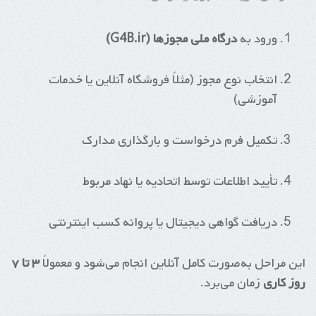
ورود به
درگاه ملی مجوزها (G4B.ir)
انتخاب نوع مجوز (مثلاً فروشگاه آنلاین یا خدمات
آموزشی)
تکمیل فرم درخواست و بارگذاری مدارک
تأیید اطلاعات توسط اتحادیه یا نهاد مربوط
دریافت گواهی دیجیتال یا پروانه کسب اینترنتی
این مراحل به‌صورت کامل آنلاین انجام می‌شود و معمولاً
۳ تا ۷
روز کاری
زمان می‌برد.