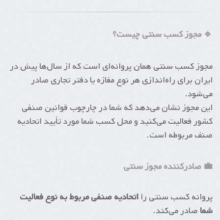
🔹 مجوز کسب سنتی چیست؟
مجوز کسب سنتی همان پروانه‌ای است که از سال‌ها پیش در
ایران برای راه‌اندازی هر نوع مغازه یا دفتر تجاری صادر
می‌شود.
این مجوز نشان می‌دهد که شما در چارچوب قوانین صنفی
کشور فعالیت می‌کنید و محل کسب شما مورد تأیید اتحادیه
صنف مربوطه است.
💼 صادرکننده مجوز سنتی
پروانه کسب سنتی را
اتحادیه صنفی مربوط به نوع فعالیت
شما
صادر می‌کند.