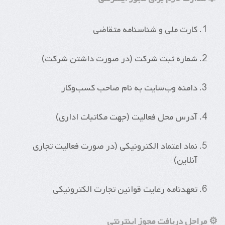
کارت ملی و شناسنامه متقاضی
شماره ثبت شرکت (در صورت داشتن شرکت)
دامنه وب‌سایت به نام صاحب کسب‌وکار
آدرس محل فعالیت (جهت مکاتبات اداری)
نماد اعتماد الکترونیکی (در صورت فعالیت تجاری
آنلاین)
تعهدنامه رعایت قوانین تجارت الکترونیکی
⚙️ مراحل دریافت مجوز اینترنتی