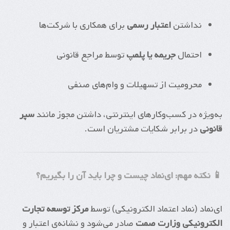
نداشتن
اعتبار رسمی
برای همکاری با شرکت‌ها
احتمال
جریمه یا پلمپ
توسط مراجع قانونی
محرومیت از تسهیلات و وام‌های صنفی
به‌ویژه در کسب‌وکارهای اینترنتی، داشتن مجوز مانند
سپر
قانونی
در برابر شکایات مشتریان است.
📱 نکته مهم: ای‌نماد چیست و چرا باید آن را بگیریم؟
ای‌نماد (نماد اعتماد الکترونیکی) توسط
مرکز توسعه تجارت
الکترونیکی وزارت صمت
صادر می‌شود و نشانه‌ی اعتبار و