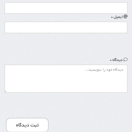
ایمیل *
دیدگاه *
ثبت دیدگاه