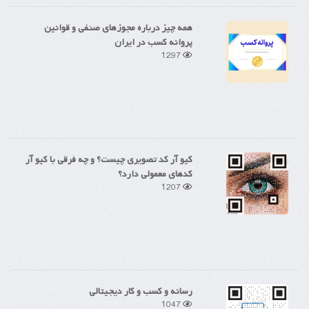
همه چیز درباره مجوزهای صنفی و قوانین
پروانه کسب در ایران
1297
کیو آر کد تصویری چیست؟ و چه فرقی با کیو آر
کدهای معمولی دارد؟
1207
رسانه و کسب و کار دیجیتالی
1047