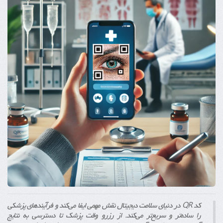
کد QR در دنیای سلامت دیجیتال نقش مهمی ایفا می‌کند و فرآیندهای پزشکی
را ساده‌تر و سریع‌تر می‌کند. از رزرو وقت پزشک تا دسترسی به نتایج