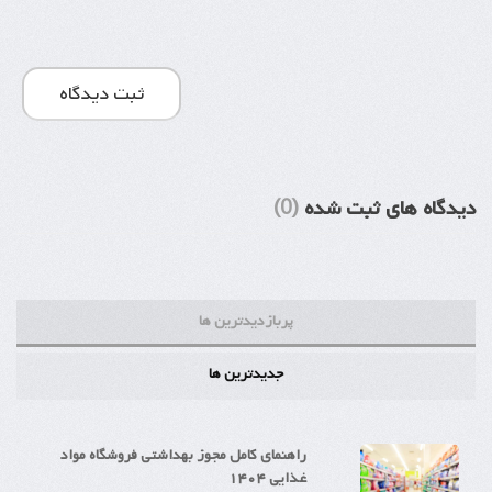
ثبت دیدگاه
دیدگاه های ثبت شده
(0)
پربازدیدترین ها
جدیدترین ها
راهنمای کامل مجوز بهداشتی فروشگاه مواد
غذایی ۱۴۰۴