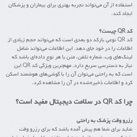
استفاده از آن می‌تواند تجربه بهتری برای بیماران و پزشکان
ایجاد کند.
کد QR چیست؟
کد QR نوعی بارکد دو بعدی است که می‌تواند حجم زیادی از
اطلاعات را در خود جای دهد. این اطلاعات می‌تواند شامل
لینک‌های وب، شماره تلفن، متن یا هر نوع داده‌ای باشد که
نیاز به دسترسی سریع دارد. مهم‌ترین ویژگی کد QR این
است که به راحتی می‌توان آن را با گوشی‌های هوشمند اسکن
کرد و اطلاعات ذخیره‌شده در آن را مشاهده کرد.
چرا کد QR در سلامت دیجیتال مفید است؟
رزرو وقت پزشک به راحتی
شاید برای شما هم پیش آمده باشد که برای رزرو وقت