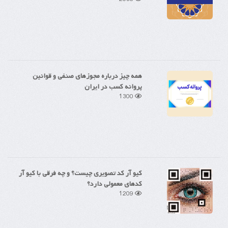
همه چیز درباره مجوزهای صنفی و قوانین
پروانه کسب در ایران
1300
کیو آر کد تصویری چیست؟ و چه فرقی با کیو آر
کدهای معمولی دارد؟
1209