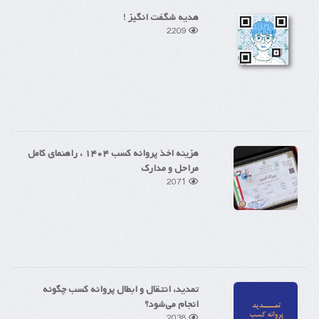
هدیه شگفت انگیز !
2209
هزینه اخذ پروانه کسب ۱۴۰۴ ، راهنمای کامل
مراحل و مدارک
2071
تمدید، انتقال و ابطال پروانه کسب چگونه
انجام می‌شود؟
2038