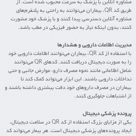
مشاوره آنلاین با پزشک به سرعت محبوب شده است. از
طریق کد QR، بیماران می‌توانند به راحتی به پلتفرم‌های
مشاوره آنلاین دسترسی پیدا کنند و با پزشک خود مشورت
کنند، بدون اینکه نیاز به حضور فیزیکی در مطب باشد.
مدیریت اطلاعات دارویی و هشدارها
با استفاده از کد QR، بیماران می‌توانند اطلاعات دارویی خود
را به صورت دیجیتال دریافت کنند. کدهای QR می‌توانند
شامل اطلاعاتی مانند نحوه مصرف دارو، عوارض جانبی و حتی
تداخلات دارویی باشند. این ابزار می‌تواند کمک کند تا
بیماران در مصرف داروهای خود دقت بیشتری داشته باشند و
از اشتباهات جلوگیری کنند.
پرونده پزشکی دیجیتال
یکی از مزایای بزرگ استفاده از کد QR در سلامت دیجیتال،
ایجاد پرونده‌های پزشکی دیجیتال است. هر بیمار می‌تواند کد