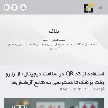
بلاگ
صفحه اصلی
بلاگ
استفاده از کد QR در سلامت دیجیتال: از رزرو وقت پزشک تا دسترسی به نتایج
آزمایش‌ها
استفاده از کد QR در سلامت دیجیتال: از رزرو
وقت پزشک تا دسترسی به نتایج آزمایش‌ها
0
830
1403/11/3