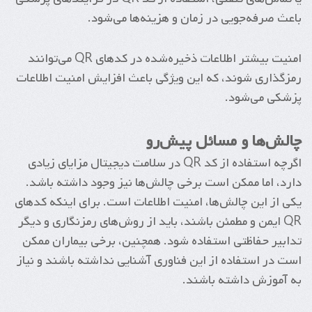
باعث صرفه‌جویی در زمان و هزینه‌ها می‌شود.
امنیت بیشتر اطلاعات ذخیره‌شده در کدهای QR می‌توانند
رمزگذاری شوند، که این ویژگی باعث افزایش امنیت اطلاعات
پزشکی می‌شود.
چالش‌ها و مسائل پیش‌رو
اگرچه استفاده از کد QR در سلامت دیجیتال مزایای زیادی
دارد، اما ممکن است برخی چالش‌ها نیز وجود داشته باشد.
یکی از این چالش‌ها، امنیت اطلاعات است. برای اینکه کدهای
QR ایمن و مطمئن باشند، باید از روش‌های رمزنگاری و دیگر
تدابیر حفاظتی استفاده شود. همچنین، برخی بیماران ممکن
است در استفاده از این فناوری آشنایی نداشته باشند و نیاز
به آموزش داشته باشند.