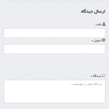
ارسال دیدگاه
نام *
ایمیل *
دیدگاه *