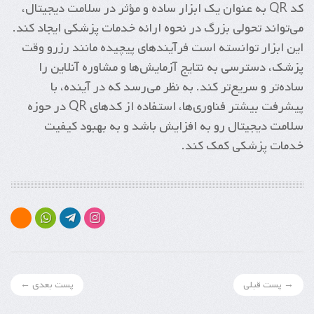
کد QR به عنوان یک ابزار ساده و مؤثر در سلامت دیجیتال،
می‌تواند تحولی بزرگ در نحوه ارائه خدمات پزشکی ایجاد کند.
این ابزار توانسته است فرآیندهای پیچیده مانند رزرو وقت
پزشک، دسترسی به نتایج آزمایش‌ها و مشاوره آنلاین را
ساده‌تر و سریع‌تر کند. به نظر می‌رسد که در آینده، با
پیشرفت بیشتر فناوری‌ها، استفاده از کدهای QR در حوزه
سلامت دیجیتال رو به افزایش باشد و به بهبود کیفیت
خدمات پزشکی کمک کند.
→ پست قبلی
پست بعدی ←