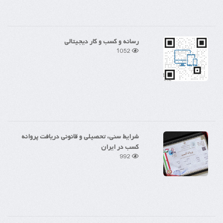
رسانه و کسب و کار دیجیتالی
1052
شرایط سنی، تحصیلی و قانونی دریافت پروانه
کسب در ایران
992