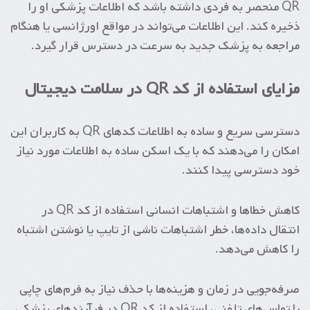
QR منحصر به فردی داشته باشد که اطلاعات پزشکی او را
ذخیره کند. این اطلاعات می‌تواند در مواقع اورژانسی یا هنگام
مراجعه به پزشک جدید به سرعت در دسترس قرار گیرد.
مزایای استفاده از کد QR در سلامت دیجیتال
دسترسی سریع و ساده به اطلاعات کدهای QR به کاربران این
امکان را می‌دهند که با یک اسکن ساده به اطلاعات مورد نیاز
خود دسترسی پیدا کنند.
کاهش خطاها و اشتباهات انسانی استفاده از کد QR در
انتقال داده‌ها، خطر اشتباهات ناشی از تایپ یا نوشتن اشتباه
را کاهش می‌دهد.
صرفه‌جویی در زمان و هزینه‌ها با حذف نیاز به فرم‌های چاپی
یا تماس‌های تلفنی، استفاده از کد QR در فرآیندهای پزشکی