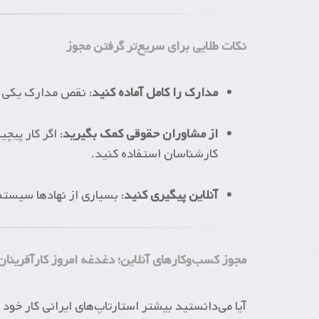
نکات طلایی برای سریع‌تر گرفتن مجوز
مدارک را کامل آماده کنید
: نقص مدارک یکی ا
از مشاوران حقوقی کمک بگیرید
: اگر کار پی
کارشناسان استفاده کنید.
آنلاین پیگیری کنید
: بسیاری از نهادها سیستم 
مجوز کسب‌وکارهای آنلاین؛ دغدغه امروز کارآفرینان
آیا می‌دانستید بیشتر استارتاپ‌های ایرانی کار خو