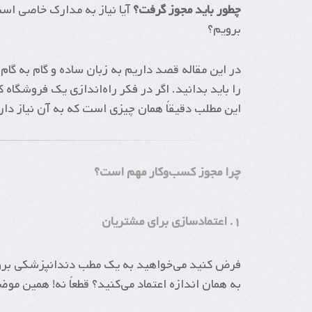
چطور باید مجوز گرفت؟
آیا نیاز به مدارک خاصی است
برویم؟
در این مقاله قصد داریم به زبان ساده و گام به گا
را باید بدانید. اگر در فکر راه‌اندازی یک فروشگ
این مطلب دقیقاً همان چیزی است که به آن نیاز دار
چرا مجوز کسب‌وکار مهم است؟
۱. اعتمادسازی برای مشتریان
فرض کنید می‌خواهید به یک مطب دندانپزشکی بروید
به همان اندازه اعتماد می‌کنید؟ قطعاً نه! همین 