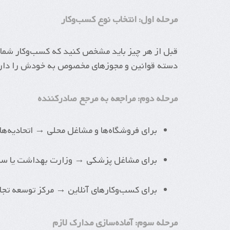
مرحله اول: انتخاب نوع کسب‌وکار
قبل از هر چیز باید مشخص کنید که کسب‌وکار شما در 
دسته قوانین و مجوزهای مخصوص به خودش را دار
مرحله دوم: مراجعه به مرجع صادرکننده
برای فروشگاه‌ها و مشاغل محلی → اتحادیه‌ه
برای مشاغل پزشکی → وزارت بهداشت یا ساز
برای کسب‌وکارهای آنلاین → مرکز توسعه تجار
مرحله سوم: آماده‌سازی مدارک لازم