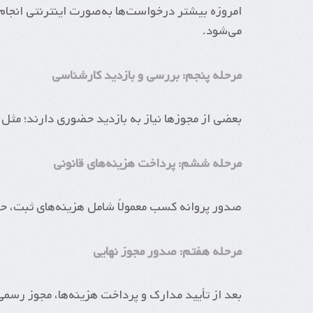
امروزه بیشتر درخواست‌ها به‌صورت اینترنتی انجا
می‌شود.
مرحله پنجم: بررسی و بازدید کارشناسی
بعضی از مجوزها نیاز به بازدید حضوری دارند؛ مثل ب
مرحله ششم: پرداخت هزینه‌های قانونی
صدور پروانه کسب معمولاً شامل هزینه‌های ثبت، حق
مرحله هفتم: صدور مجوز نهایی
بعد از تأیید مدارک و پرداخت هزینه‌ها، مجوز رسمی