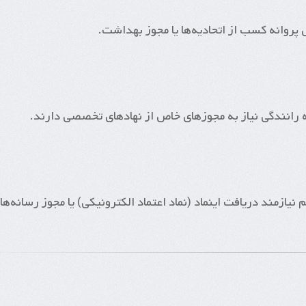
روانه کسب از اتحادیه‌ها یا مجوز بهداشت.
 رانندگی نیاز به مجوزهای خاص از نهادهای تخصصی دارند.
 نیازمند دریافت اینماد (نماد اعتماد الکترونیکی) یا مجوز رسانه‌ها