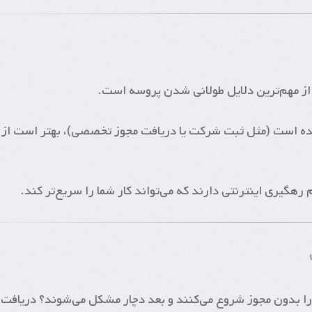
ز مهم‌ترین دلایل طولانی شدن پروسه است.
چیده است (مثل ثبت شرکت یا دریافت مجوز تخصصی)، بهتر است از
رهگیری اینترنتی دارند که می‌تواند کار شما را سریع‌تر کند.
د را بدون مجوز شروع می‌کنند و بعد دچار مشکل می‌شوند؟ دریافت ا