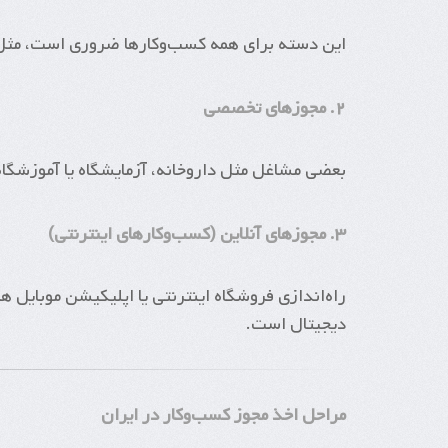
این دسته برای همه کسب‌وکارها ضروری است، مثل پ
۲. مجوزهای تخصصی
بعضی مشاغل مثل داروخانه، آزمایشگاه یا آموزشگاه
۳. مجوزهای آنلاین (کسب‌وکارهای اینترنتی)
راه‌اندازی فروشگاه اینترنتی یا اپلیکیشن موبایل هم
دیجیتال است.
مراحل اخذ مجوز کسب‌وکار در ایران