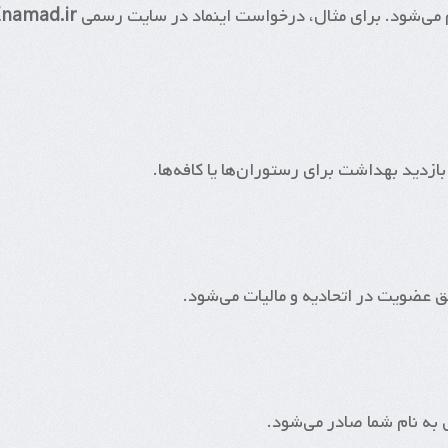
م می‌شود. برای مثال، درخواست اینماد در سایت رسمی
Enamad.ir
ازدید بهداشت برای رستوران‌ها یا کافه‌ها.
 عضویت در اتحادیه و مالیات می‌شود.
 به نام شما صادر می‌شود.