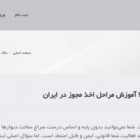
ثبت نام
ورو
صفحه اصلی
بلاگ
 آموزش مراحل اخذ مجوز در ایران
شما نمی‌توانید بدون پایه و اساس درست سراغ ساخت دیوارها ب
فعالیت شما قانونی، ایمن و قابل اعتماد است. اما سؤال اصلی ای