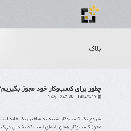
بلاگ
چطور برای کسب‌وکار خود مجوز بگیریم؟
0
247
1404/6/29
شروع یک کسب‌وکار شبیه به ساختن یک خانه است. 
مجوز کسب‌وکار همان پایه‌ای است که تضمین می‌کند 