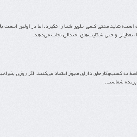
 است؛ شاید مدتی کسی جلوی شما را نگیرد، اما در اولین ایست ب
ا، تعطیلی و حتی شکایت‌های احتمالی نجات می‌دهد.
 فقط به کسب‌وکارهای دارای مجوز اعتماد می‌کنند. اگر روزی بخواهی
 برنده شماست.