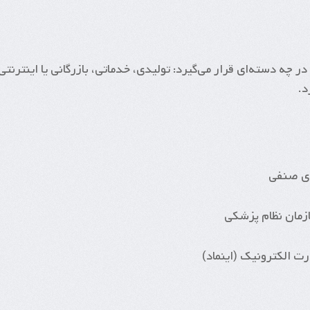
چه دسته‌ای قرار می‌گیرد: تولیدی، خدماتی، بازرگانی یا اینترنتی
د.
ای صنفی
مان نظام پزشکی
ت الکترونیک (اینماد)