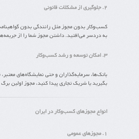
۲. جلوگیری از مشکلات قانونی
کسب‌وکار بدون مجوز مثل رانندگی بدون گواهینامه
به دردسر می‌افتید. داشتن مجوز شما را از جریمه‌ه
۳. امکان توسعه و رشد کسب‌وکار
بانک‌ها، سرمایه‌گذاران و حتی نمایشگاه‌های معتبر،
بگیرید یا شریک تجاری پیدا کنید، مجوز اولین برگ
انواع مجوزهای کسب‌وکار در ایران
۱. مجوزهای عمومی