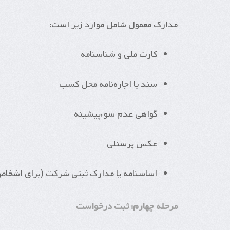
مدارک معمول شامل موارد زیر است:
کارت ملی و شناسنامه
سند یا اجاره‌نامه محل کسب
گواهی عدم سوءپیشینه
عکس پرسنلی
اساسنامه یا مدارک ثبتی شرکت (برای اشخا
مرحله چهارم: ثبت درخواست