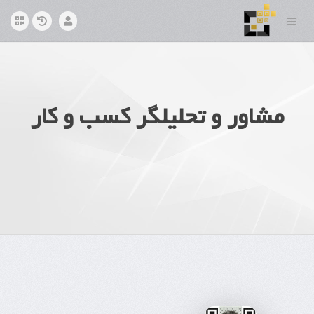
مشاور و تحلیلگر کسب و کار