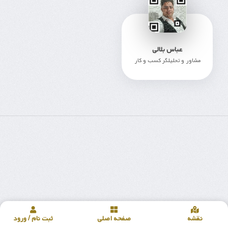
عباس بلالی
مشاور و تحلیلگر کسب و کار
427
نقشه
صفحه اصلی
ثبت نام / ورود