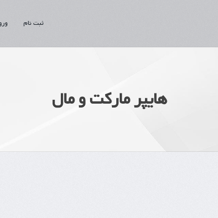
ثبت نام
ورو
هایپر مارکت و مال