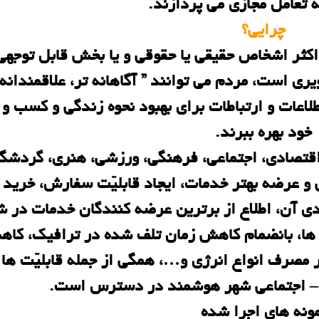
 تعامل مجازی می پردازند.
چرایی؟
ر اشخاص حقیقی یا حقوقی و یا بخش قابل توجهی 
ی است، مردم می توانند ” آگاهانه تر، علاقمندانه 
لاعات و ارتباطات برای بهبود نحوه زندگی و کسب و 
خود بهره ببرند.
 اقتصادی، اجتماعی، فرهنگی، ورزشی، هنری، گردشگ
 عرضه بهتر خدمات، ایجاد قابلیّت سفارش، خرید ی
ی آن، اطلاع از برترین عرضه کنندگان خدمات در ش
ن ها، بانضمام کاهش زمان تلف شده در ترافیک، کا
مصرف انواع انرژی و…، همگی از جمله قابلیّت ها 
 – اجتماعی شهر هوشمند در دسترس است.
ونه های اجرا شده