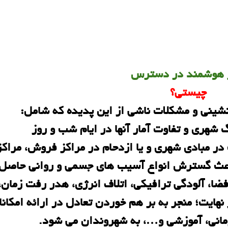
 هوشمند در دسترس
چیستی؟
شینی و مشکلات ناشی از این پدیده که شامل:
در مبادی شهری و یا ازدحام در مراکز فروش، مراکز
اعث گسترش انواع آسیب های جسمی و روانی حاصل 
فضا، آلودگی ترافیکی، اتلاف انرژی، هدر رفت زمان،
ایت؛ منجر به بر هم خوردن تعادل در ارائه امکان
مانی، آموزشی و…، به شهروندان می شود.