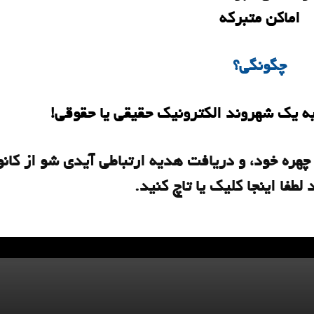
اماکن متبرکه
چگونگی؟
 یک شهروند الکترونیک حقیقی یا حقوقی!
 چهره خود، و دریافت هدیه ارتباطی آیدی شو از کان
د لطفا اینجا کلیک یا تاچ کنید.