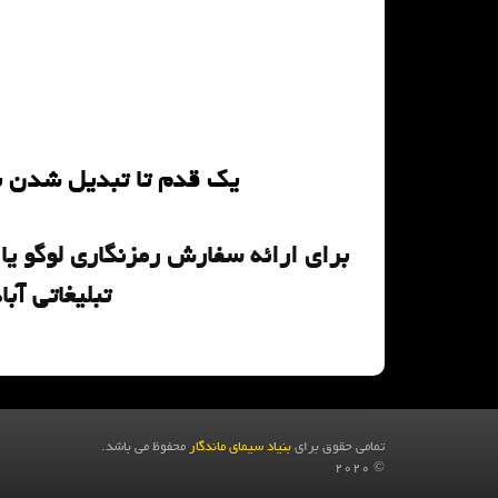
یک قدم تا تبدیل شدن به
برای ارائه سفارش رمزنگاری لوگو یا
تبلیغاتی آبا
تمامی حقوق برای
بنیاد سیمای ماندگار
محفوظ می باشد.
© 2020