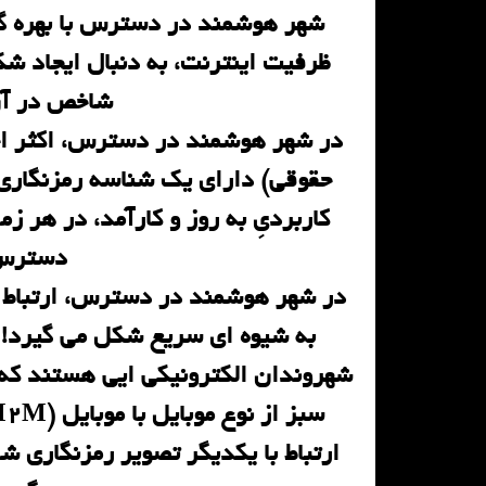
شاخص در آن
در شهر هوشمند در دسترس، اکثر اجس
دسترس 
در شهر هوشمند در دسترس، ارتباط و 
به شیوه ای سریع شکل می گیرد! 
شهروندان الکترونیکی ایی هستند که ف
ارتباط با یکدیگر تصویر رمزنگاری شد