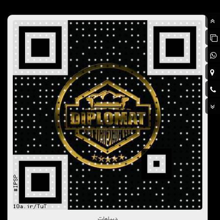
دیپلمات