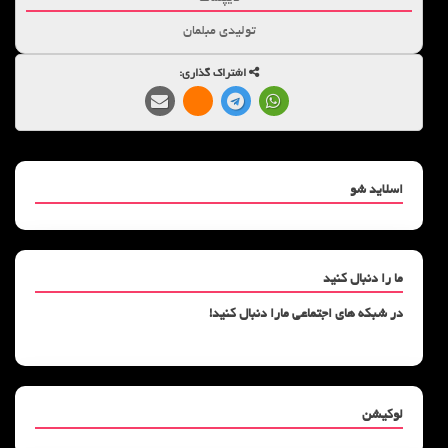
تولیدی مبلمان
اشتراک گذاری:
اسلاید شو
ما را دنبال کنید
در شبکه های اجتماعی مارا دنبال کنید!
لوکیشن