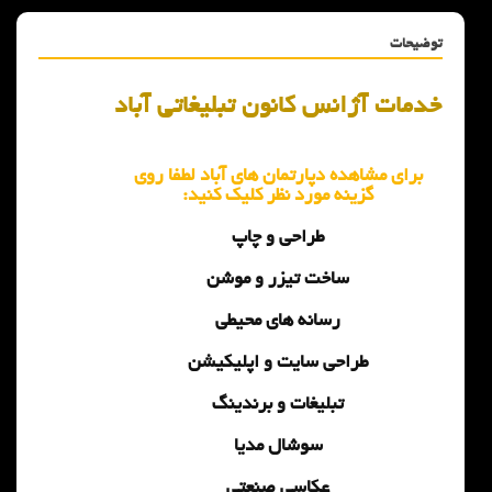
توضیحات
خدمات آژانس کانون تبلیغاتی آباد
برای مشاهده دپارتمان های آباد لطفا روی
گزینه مورد نظر کلیک کنید:
طراحی و چاپ
ساخت تیزر و موشن
رسانه های محیطی
طراحی سایت و اپلیکیشن
تبلیغات و برندینگ
سوشال مدیا
عکاسی صنعتی