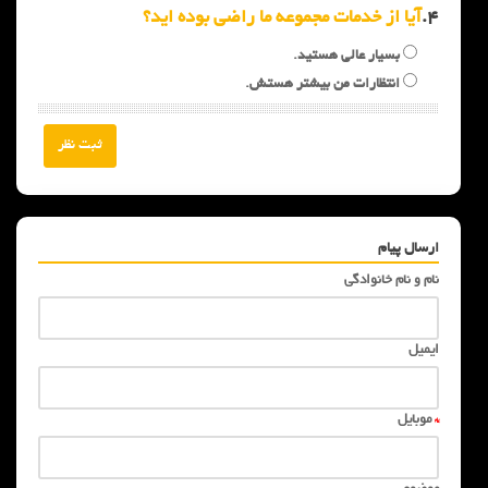
4.
آیا از خدمات مجموعه ما راضی بوده اید؟
بسیار عالی هستید.
انتظارات من بیشتر هستش.
ارسال پیام
نام و نام خانوادگی
ایمیل
*
موبایل