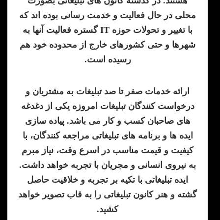
هستند. در گذشته کانون های تبلیغاتی بصورت
محلی در حال فعالیت و خدمت رسانی بوده اند که
با تغییر و تحولات حوزه IT گستره فعالیت آنها به
شهرها و حتی کشورهای خارج از محدوده خود هم
رسیده است.
ارائه خدمات صفر تا صد تبلیغات به مشتریان و
درخواست کنندگان تبلیغات امروزه یکی از دغدغه
های صاحبان کسب و کار می باشد. پیاده سازی
ایده ها و برنامه های تبلیغاتی مراجعه کنندگان، با
کیفیت و قیمت مناسب در اسرع وقت، نیاز مبرم
به نیروی انسانی و مجریان با تجربه خواهد داشت.
ایده تبلیغاتی با تکیه بر تجربه و خلاقیت حاصل
گشته و هنر کانون تبلیغاتی را به قاب تصویر خواهد
کشید.