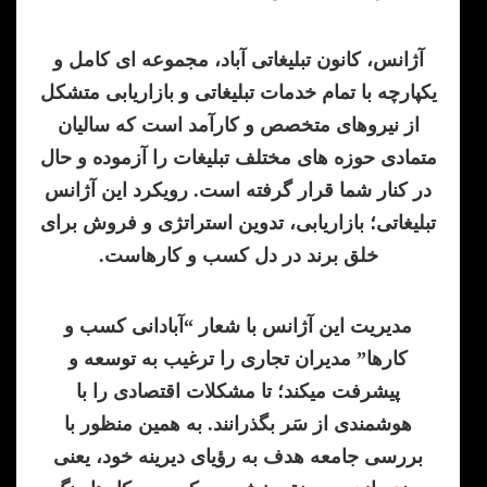
آژانس، کانون تبلیغاتی آباد، مجموعه ای کامل و
یکپارچه با تمام خدمات تبلیغاتی و بازاریابی متشکل
از نیروهای متخصص و کارآمد است که سالیان
متمادی حوزه­ های مختلف تبلیغات را آزموده و حال
در کنار شما قرار گرفته است. رویکرد این آژانس
تبلیغاتی؛ بازاریابی، تدوین استراتژی و فروش برای
خلق برند در دل کسب و کارهاست.
مدیریت این آژانس با شعار “آبادانی کسب و
کارها” مدیران تجاری را ترغیب به توسعه و
پیشرفت می­کند؛ تا مشکلات اقتصادی را با
هوشمندی از سَر بگذرانند. به همین منظور با
بررسی جامعه هدف به رؤیای دیرینه خود، یعنی