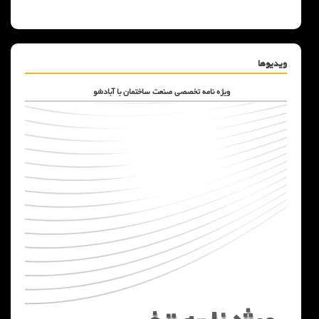
ویدیوها
ویژه نامه تخصصی صنعت ساختمان با آبادشو