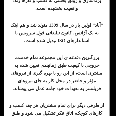
برندسازی و رونق بخشی به کسب و کارها رنگ
واقعیت بخشیده است.
“آباد” اولین بار در سال 1399 متولد شد و هم اینک
به یک آژانس، کانون تبلیغاتی فول سرویس با
استاندارهای ISO تبدیل شده است.
بزرگترین دغدغه ی این مجموعه تمام خدمت،
خروجی با کیفیت طبق زمانبندی تعیین شده به
مشتری است، از این رو با بهره گیری از نیروهای
مؤثر و حاضر در محل کار به جای نیروهای
فریلنسر به تعهدات خود جامه عمل می پوشاند.
از طرفی دیگر برای تمام مشتریان هر چند کسب و
کارهای کوچک، اتاق فکر تشکیل می شود و طبق