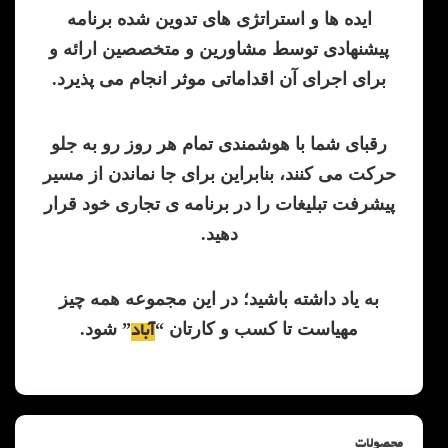
ایده ها و استراتژی های تدوین شده برنامه
پیشنهادی توسط مشاورین و متخصصین ارائه و
برای اجرای آن اقداماتی موثر انجام می پذیرد.
رقبای شما با هوشمندی تمام هر روز رو به جلو
حرکت می کنند، بنابراین برای جا نماندن از مسیر
پیشرفت تبلیغات را در برنامه ی تجاری خود قرار
دهید.
به یاد داشته باشید؛ در این مجموعه همه چیز
مهیاست تا کسب و کارتان “
” شود.
آباد
محصولات