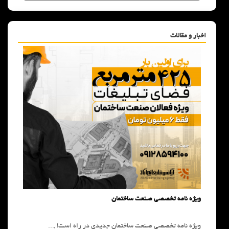
اخبار و مقالات
ویژه نامه تخصصی 
ویژه نامه تخصصی ص