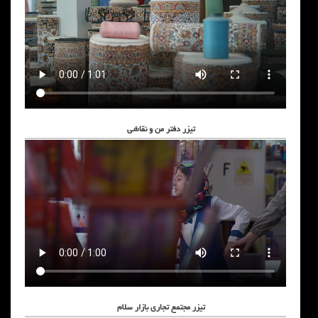
تیزر دفتر من و نقاشی
تیزر مجتمع تجاری بازار سلام