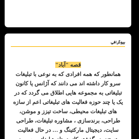
بیوگرافی
قصه "آباد"
همانطور که همه افرادی که به نوعی با تبلیغات
سرو کار داشته اند می دانند که آژانس یا کانون
تبلیغاتی به مجموعه هایی اطلاق می گردد که در
یک یا چند حوزه فعالیت های تبلیغاتی اعم از سازه
های تبلیغات محیطی، ساخت تیزز و موشن،
طراحی، برندسازی ، مشاوره تبلیغات، طراحی
سایت، دیجیتال مارکتینگ و … در حال فعالیت