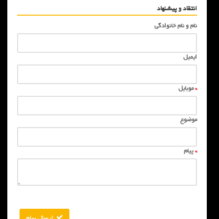
انتقاد و پیشنهاد
نام و نام خانوادگی
ایمیل
*
موبایل
موضوع
*
پیام
ارسال پیام