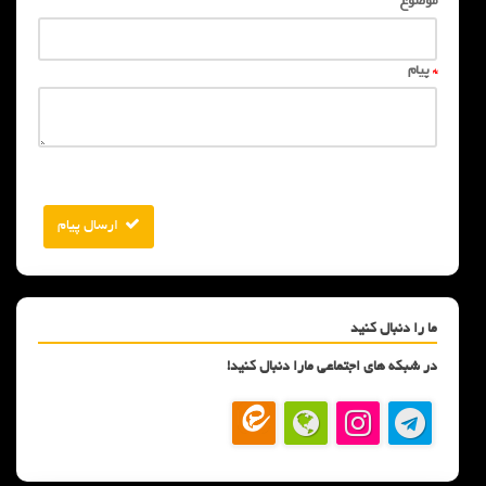
موضوع
*
پیام
ارسال پیام
ما را دنبال کنید
در شبکه های اجتماعی مارا دنبال کنید!