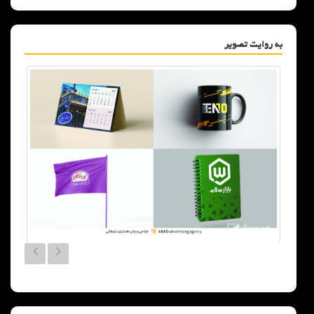
به روایت تصویر