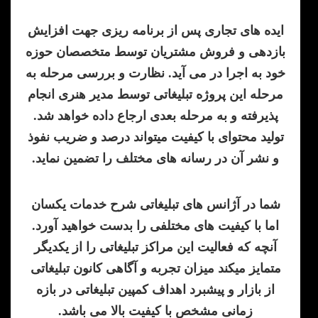
ایده های تجاری پس از برنامه ریزی جهت افزایش
بازدهی و فروش مشتریان توسط متخصصان حوزه
خود به اجرا در می آید. نظارت و بررسی مرحله به
مرحله این پروژه تبلیغاتی توسط مدیر هنری انجام
پذیرفته و به مرحله بعدی ارجاع داده خواهد شد.
تولید محتوای با کیفیت میتواند درصد و ضریب نفوذ
و نشر آن در رسانه های مختلف را تضمین نماید.
شما در آژانس های تبلیغاتی شرح خدمات یکسان
اما با کیفیت های مختلفی را بدست خواهید آورد.
آنچه که فعالیت این مراکز تبلیغاتی را از یکدیگر
متمایز میکند میزان تجربه و آگاهی کانون تبلیغاتی
از بازار و پیشبرد اهداف کمپین تبلیغاتی در بازه
زمانی مشخص با کیفیت بالا می باشد.