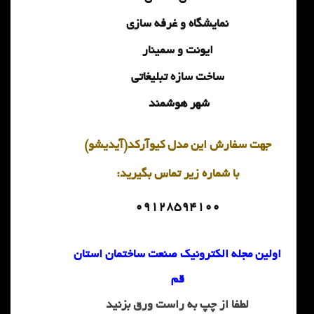
نمایشگاه و غرفه سازی
ایونت و سمینار
ساخت سازه تبلیغاتی
شهر هوشمند
جهت سفارش این مدل کیوآرکد(آیدیشو)
با شماره
زیر تماس بگیرید:
09128594100
اولین مجله الکترونیک صنعت ساختمان استان
قم
لطفا از چپ به راست ورق بزنید