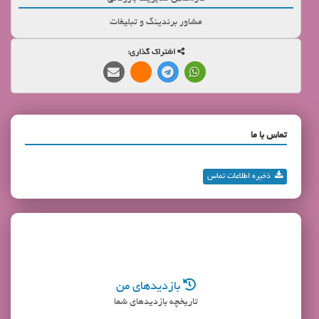
مشاور برندینگ و تبلیغات
اشتراک گذاری:
تماس با ما
ذخیره اطلاعات تماس
بازدیدهای من
تاریخچه بازدیدهای شما