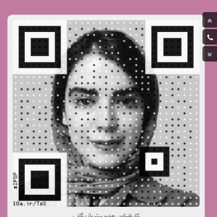
کارشناس مدیریت بازرگانی