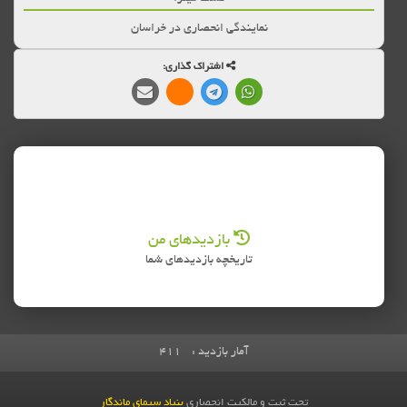
نمایندگی انحصاری در خراسان
اشتراک گذاری:
بازدیدهای من
تاریخچه بازدیدهای شما
آمار بازدید :
411
تحت ثبت و مالکیت انحصاری
بنیاد سیمای ماندگار