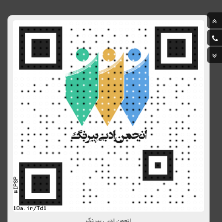
انجمن ادبی پیرنگ