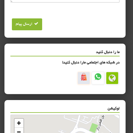
ارسال پیام
ما را دنبال کنید
در شبکه های اجتماعی مارا دنبال کنید!
لوکیشن