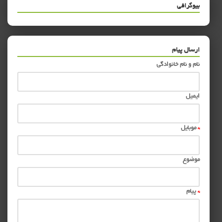
بیوگرافی
ارسال پیام
نام و نام خانوادگی
ایمیل
*
موبایل
موضوع
*
پیام