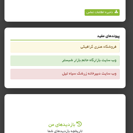
ذخیره اطلاعات تماس
پیوندهای مفید
فروشگاه هنری گرافیکی
وب سایت بازارگاه حاتم بازار شبستر
وب سایت دبیرخانه زرشک سیاه تیل
بازدیدهای من
تاریخچه بازدیدهای شما