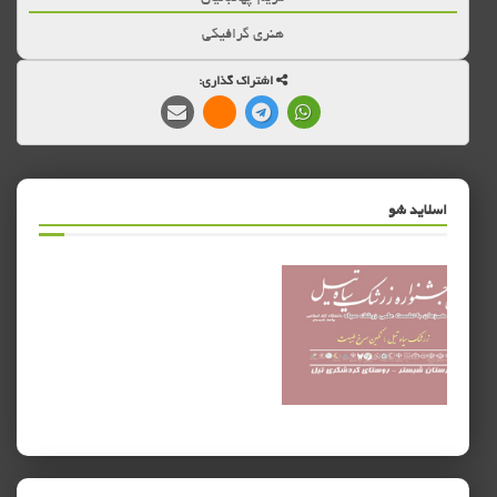
هنری گرافیکی
اشتراک گذاری:
اسلاید شو