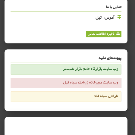
تماس با ما
آدرس:
تیل
ذخیره اطلاعات تماس
پیوندهای مفید
وب سایت بازارگاه حاتم بازار شبستر
وب سایت دبیرخانه زرشک سیاه تیل
طراحی سیاه قلم