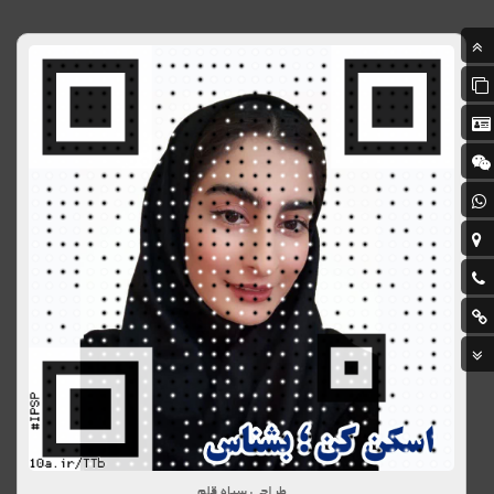
طراحی سیاه قلم