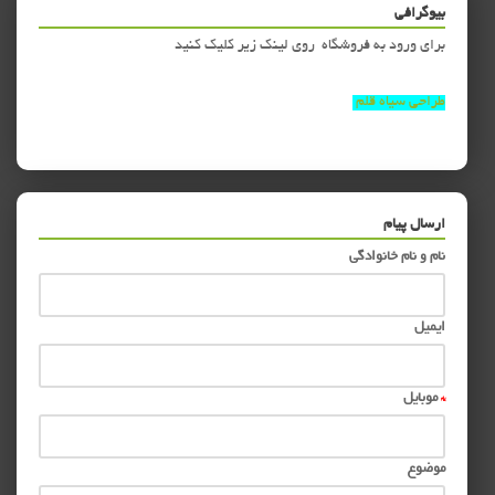
بیوگرافی
برای ورود به فروشگاه روی لینک زیر کلیک کنید
طراحی سیاه قلم
ارسال پیام
نام و نام خانوادگی
ایمیل
*
موبایل
موضوع