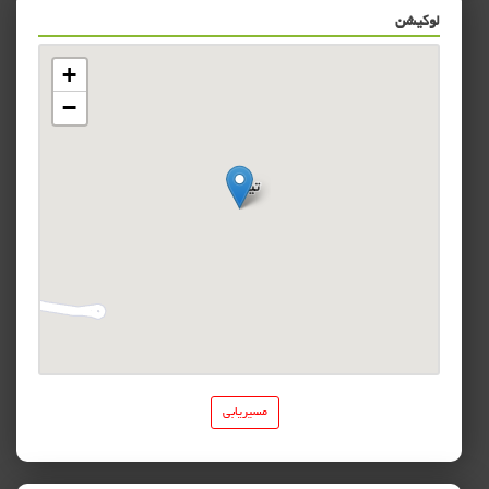
لوکیشن
مسیریابی