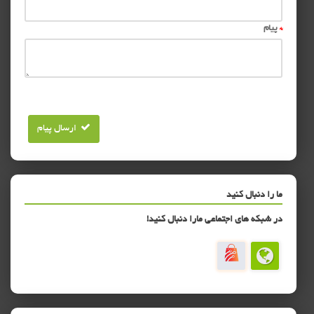
*
پیام
ارسال پیام
ما را دنبال کنید
در شبکه های اجتماعی مارا دنبال کنید!