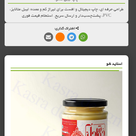
طراحی حرفه ای، چاپ دیجیتال و افست برای تیراژ کم و عمده؛ لیبل متالایز،
PVC، پشت‌چسب‌دار و ارسال سریع. استعلام قیمت فوری
اشتراک گذاری:
اسلاید شو