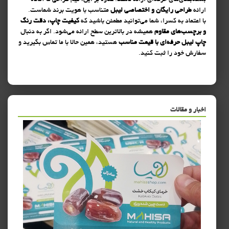
بسته‌بندی‌های حرفه‌ای ارائه دهند. علاوه بر این، تیم طراحی ما آماده
ارائه
طراحی رایگان و اختصاصی لیبل
متناسب با هویت برند شماست.
با اعتماد به کسرا، شما می‌توانید مطمئن باشید که
کیفیت چاپ، دقت رنگ
و برچسب‌های مقاوم
همیشه در بالاترین سطح ارائه می‌شود. اگر به دنبال
چاپ لیبل حرفه‌ای با قیمت مناسب
هستید، همین حالا با ما تماس بگیرید و
سفارش خود را ثبت کنید.
اخبار و مقالات