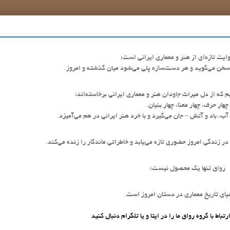
ایت تازه‌ای از هنر و معماری ایرانی است؛
 سخن می‌گوید و هر دست‌سازه پلی می‌شود میان گذشته و امروز.
یم که از دل میراث جاودان هنر و معماری ایرانی برخاسته‌اند؛
چهار حرف، چهار معنا، چهار بنیان.
ب، باد و آتش – جان می‌گیرد و با خرد هنر ایرانی در هم می‌آمیزد.
ر زندگی امروز حضوری تازه می‌یابد و خاطراتی ماندگار را زنده می‌کند.
رواق تنها یک محصول نیست؛
یای تاریخ معماری در دستان امروز است.
اط با گروه رواق ما را در ایتا و یا تلگرام دنبال کنید