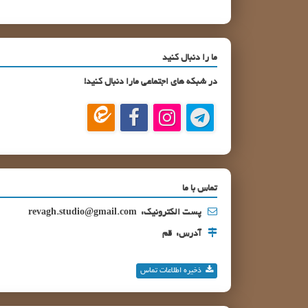
ما را دنبال کنید
در شبکه های اجتماعی مارا دنبال کنید!
تماس با ما
پست الکترونیک:
revagh.studio@gmail.com
آدرس:
قم
ذخیره اطلاعات تماس