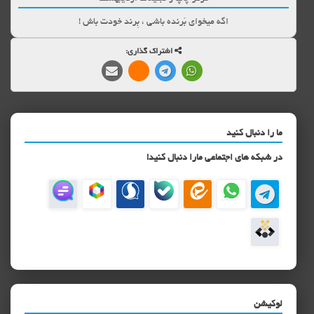
اگه میخوای بَرنده باشی ، بِرند خودت باش !
اشتراک گذاری:
ما را دنبال کنید
در شبکه های اجتماعی مارا دنبال کنید!
لوکیشن