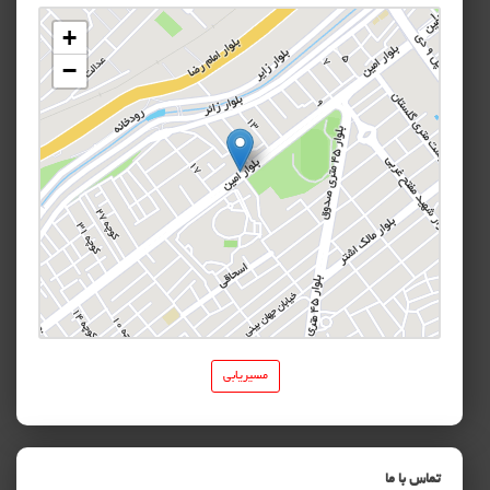
مسیریابی
تماس با ما