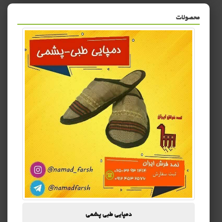
محصولات
دمپایی طبی پشمی