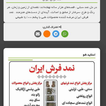
در دل نمد سنتی ، قصه‌های هزار ساله نهفته‌اند؛ نغمه‌ای از زمین و زمان، هر
رنگ و طرح، سرشار از عشق و اصالت، آینه‌ای از دست‌های هنرمند . نمد
فرش ایران عرضه کننده محصولات طبی با پشم 100% طبیعی
اشتراک گذاری:
اسلاید شو