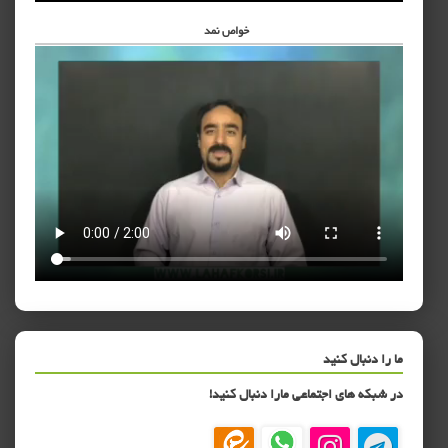
خواص نمد
ما را دنبال کنید
در شبکه های اجتماعی مارا دنبال کنید!