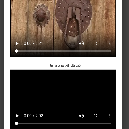
نمد مالی آن سوی مرزها