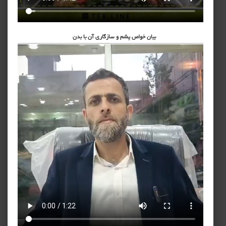
بیان خواص پشم و سازگاری آن با بدن