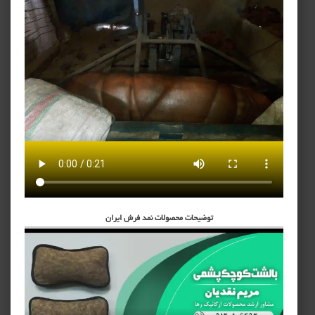
توضیحات محصولات نمد فرش ایران