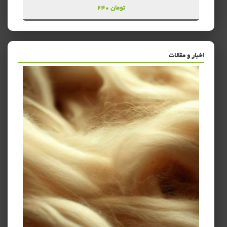
240 تومان
اخبار و مقالات