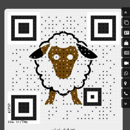
نمد فرش ایران