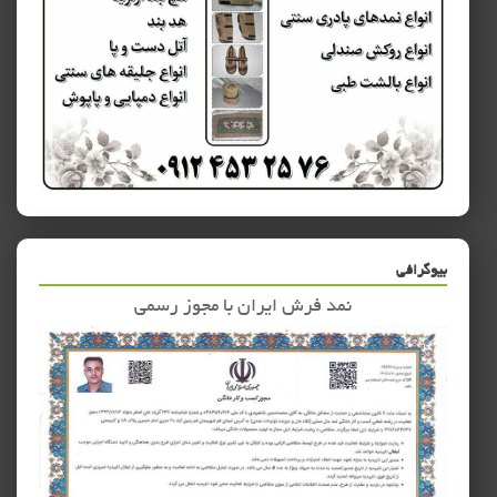
بیوگرافی
نمد فرش ایران با مجوز رسمی