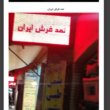
نمد فرش ایران