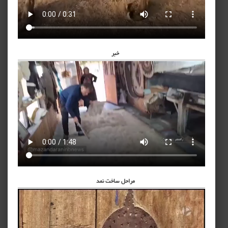
خبر
مراحل ساخت نمد