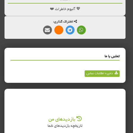
💖 آلبوم خاطرات ❤️
اشتراک گذاری:
تماس با ما
ذخیره اطلاعات تماس
بازدیدهای من
تاریخچه بازدیدهای شما