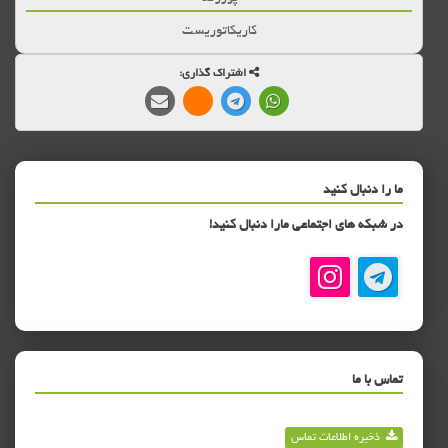
کاریکاتوریست
اشتراک گذاری:
ما را دنبال کنید
در شبکه های اجتماعی مارا دنبال کنید!
تماس با ما
ذخیره اطلاعات تماس