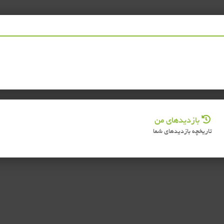
بازدیدهای من
تاریخچه بازدیدهای شما