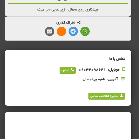
میناکاری روی سفال- زیرلعابی سرامیک
اشتراک گذاری:
تماس با ما
موبایل:
۰۹۰۳۲۰۹۸۶۴۱
تماس
آدرس:
قم- پردیسان
ذخیره اطلاعات تماس