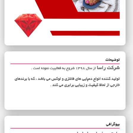
توضیحات
شرکت راسا
از سال 1398 شروع به فعالییت نموده است .
تولید کننده انواع دمپایی های فانتزی و لوکس می باشد ، که با برندهای
خارجی از لحاظ کیفیت و زیبایی برابری می کند .
بیوگرافی