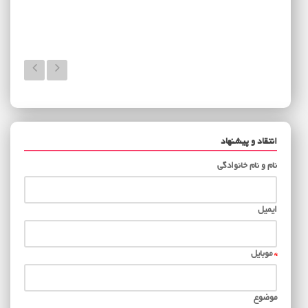
انتقاد و پیشنهاد
نام و نام خانوادگی
ایمیل
*
موبایل
موضوع