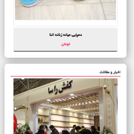
دمپایی میانه زنانه النا
تومان
اخبار و مقالات