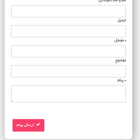
نام و نام خانوادگی
ایمیل
*
موبایل
موضوع
*
پیام
ارسال پیام