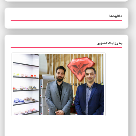
دانلودها
به روایت تصویر