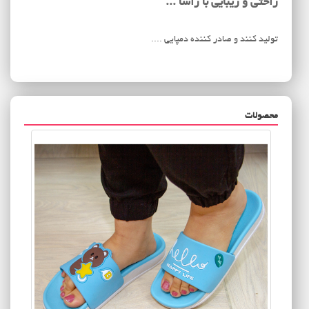
راحتی و زیبایی با راسا ...
تولید کنند و صادر کننده دمپایی ....
محصولات