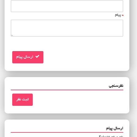
*
پیام
ارسال پیام
نظرسنجی
ارسال پیام