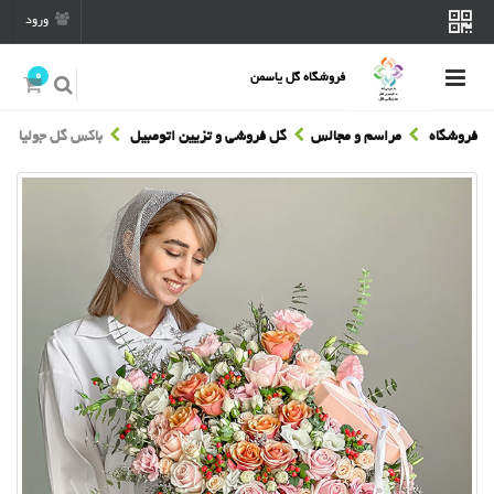
ورود
0
فروشگاه گل یاسمن
فروشگاه
مراسم و مجالس
گل فروشی و تزیین اتومبیل
باکس گل جولیا