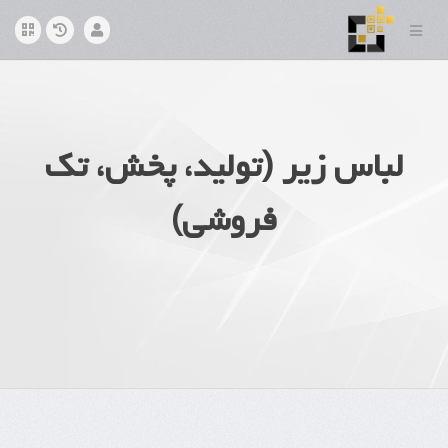
لباس زیر (تولید، پخش، تک
فروشی)