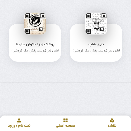
نازی شاپ
پوشاک ویژه بانوان سارینا
لباس زیر (تولید، پخش، تک فروشی)
لباس زیر (تولید، پخش، تک فروشی)
255
254
نقشه
صفحه اصلی
ثبت نام / ورود